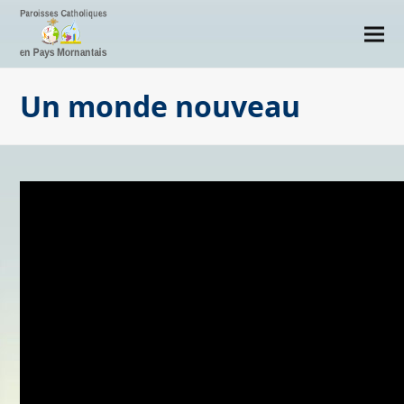
Un monde nouveau