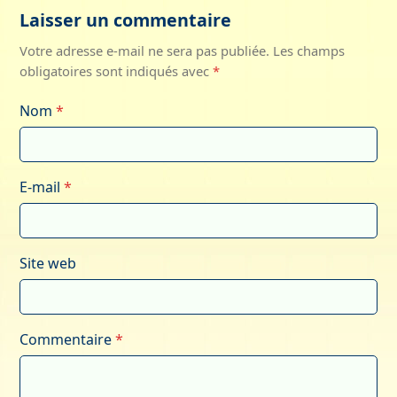
Laisser un commentaire
Votre adresse e-mail ne sera pas publiée.
Les champs
obligatoires sont indiqués avec
*
Nom
*
E-mail
*
Site web
Commentaire
*