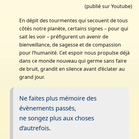
(publié sur Youtube)
En dépit des tourmentes qui secouent de tous
côtés notre planète, certains signes – pour qui
sait les voir – préfigurent un avenir de
bienveillance, de sagesse et de compassion
pour l’humanité. Cet espoir nous propulse déjà
dans ce monde nouveau qui germe sans faire
de bruit, grandit en silence avant d’éclater au
grand jour.
Ne faites plus mémoire des
évènements passés,
ne songez plus aux choses
d’autrefois.