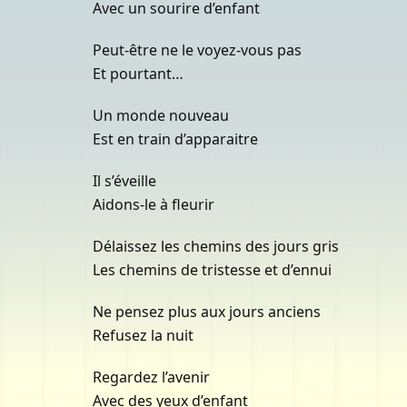
Avec un sourire d’enfant
Peut-être ne le voyez-vous pas
Et pourtant…
Un monde nouveau
Est en train d’apparaitre
Il s’éveille
Aidons-le à fleurir
Délaissez les chemins des jours gris
Les chemins de tristesse et d’ennui
Ne pensez plus aux jours anciens
Refusez la nuit
Regardez l’avenir
Avec des yeux d’enfant