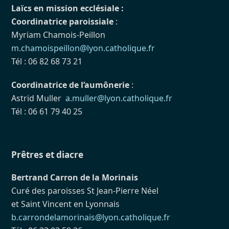
Laïcs en mission ecclésiale :
Coordinatrice paroissiale
:
Myriam Chamois-Peillon
m.chamoispeillon@lyon.catholique.fr
Tél : 06 82 68 73 21
Coordinatrice de l’aumônerie
:
Astrid Muller
a.muller@lyon.catholique.fr
Tél : 06 61 79 40 25
Prêtres et diacre
Bertrand Carron de la Morinais
Curé des paroisses St Jean-Pierre Néel
et Saint Vincent en Lyonnais
b.carrondelamorinais@lyon.catholique.fr