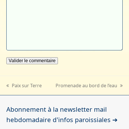
Paix sur Terre
Promenade au bord de l’eau
previous
next
post:
post:
Abonnement à la newsletter mail
hebdomadaire d'infos paroissiales ➔