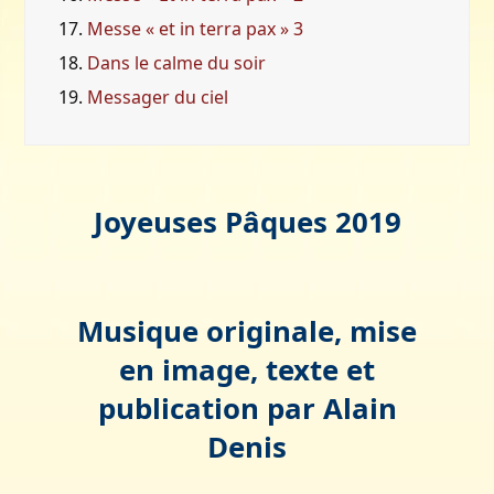
17.
Messe « et in terra pax » 3
18.
Dans le calme du soir
19.
Messager du ciel
Joyeuses Pâques 2019
Musique originale, mise
en image, texte et
publication par Alain
Denis