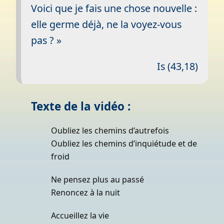
Voici que je fais une chose nouvelle :
elle germe déjà, ne la voyez-vous
pas ? »
Is (43,18)
Texte de la vidéo :
Oubliez les chemins d’autrefois
Oubliez les chemins d’inquiétude et de
froid
Ne pensez plus au passé
Renoncez à la nuit
Accueillez la vie