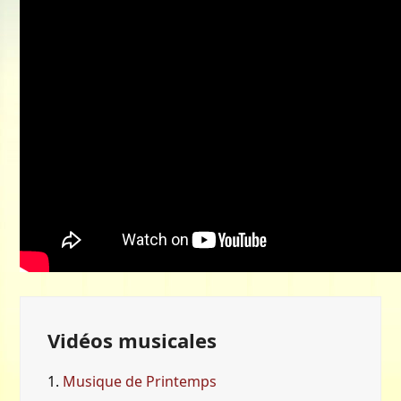
Vidéos musicales
1.
Musique de Printemps