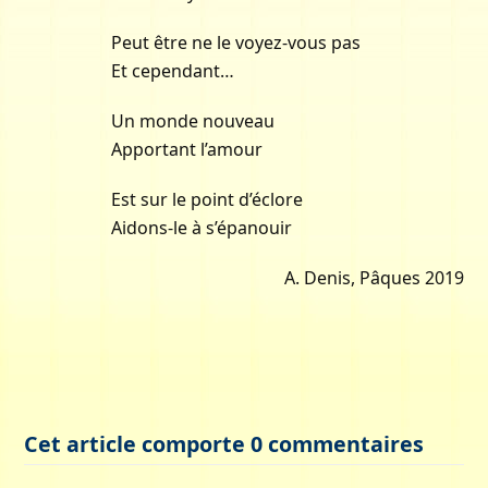
Peut être ne le voyez-vous pas
Et cependant…
Un monde nouveau
Apportant l’amour
Est sur le point d’éclore
Aidons-le à s’épanouir
A. Denis, Pâques 2019
Cet article comporte 0 commentaires