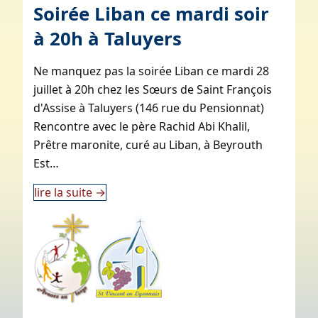
Soirée Liban ce mardi soir
à 20h à Taluyers
Ne manquez pas la soirée Liban ce mardi 28
juillet à 20h chez les Sœurs de Saint François
d'Assise à Taluyers (146 rue du Pensionnat)
Rencontre avec le père Rachid Abi Khalil,
Prêtre maronite, curé au Liban, à Beyrouth
Est…
lire la suite
→