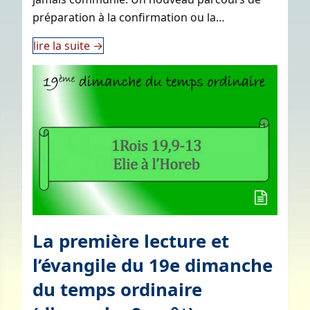
préparation à la confirmation ou la…
lire la suite
→
La première lecture et
l’évangile du 19e dimanche
du temps ordinaire