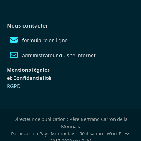
Nous contacter
formulaire en ligne
administrateur du site internet
Mentions légales
et Confidentialité
RGPD
Directeur de publication : Père Bertrand Carron de la
Morinais
Paroisses en Pays Mornantais - Réalisation : WordPress
2017-2020 par RKM