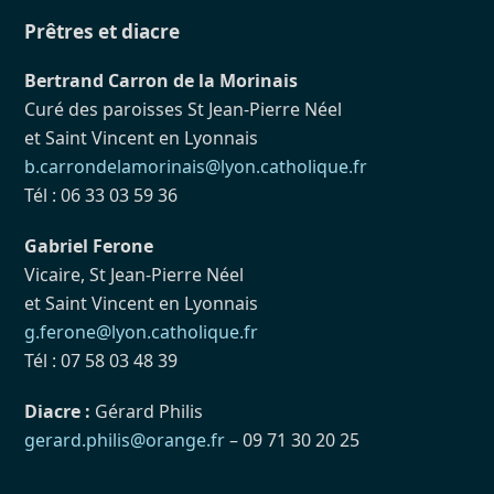
Prêtres et diacre
Bertrand Carron de la Morinais
Curé des paroisses St Jean-Pierre Néel
et Saint Vincent en Lyonnais
b.carrondelamorinais@lyon.catholique.fr
Tél : 06 33 03 59 36
Gabriel Ferone
Vicaire, St Jean-Pierre Néel
et Saint Vincent en Lyonnais
g.ferone@lyon.catholique.fr
Tél : 07 58 03 48 39
Diacre :
Gérard Philis
gerard.philis@orange.fr
– 09 71 30 20 25