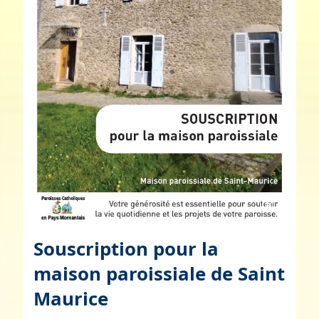
Souscription pour la
maison paroissiale de Saint
Maurice