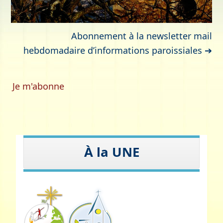
Abonnement à la newsletter mail
hebdomadaire
d’informations paroissiales ➔
Je m'abonne
À la UNE