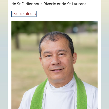
de St Didier sous Riverie et de St Laurent…
lire la suite
→