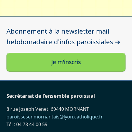
Abonnement à la newsletter mail
hebdomadaire d'infos paroissiales ➔
Je m'inscris
Secrétariat de l’ensemble paroissial
8 rue Joseph Venet, 69440 MORNANT
paroissesenmornantais@lyon.catholique.fr
Tél : 04 78 44 00 59