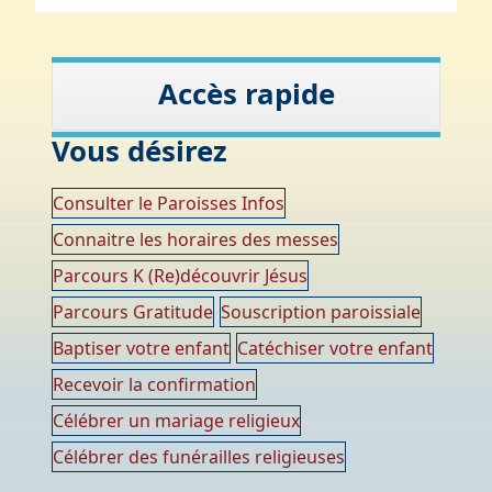
Accès rapide
Vous désirez
Consulter le Paroisses Infos
Connaitre les horaires des messes
Parcours K (Re)découvrir Jésus
Parcours Gratitude
Souscription paroissiale
Baptiser votre enfant
Catéchiser votre enfant
Recevoir la confirmation
Célébrer un mariage religieux
Célébrer des funérailles religieuses