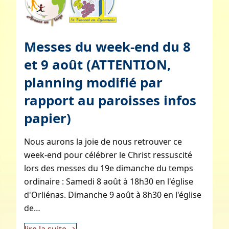
Messes du week-end du 8
et 9 août (ATTENTION,
planning modifié par
rapport au paroisses infos
papier)
Nous aurons la joie de nous retrouver ce
week-end pour célébrer le Christ ressuscité
lors des messes du 19e dimanche du temps
ordinaire : Samedi 8 août à 18h30 en l'église
d'Orliénas. Dimanche 9 août à 8h30 en l'église
de…