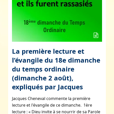
La première lecture et
l’évangile du 18e dimanche
du temps ordinaire
(dimanche 2 août),
expliqués par Jacques
Jacques Cheneval commente la première
lecture et l'évangile de ce dimanche. 1ère
lecture : « Dieu invite à se nourrir de sa Parole