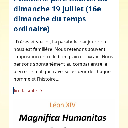
dimanche 19 juillet (16e
dimanche du temps
ordinaire)
Frères et sœurs, La parabole d'aujourd'hui
nous est familière. Nous retenons souvent
l'opposition entre le bon grain et l'ivraie. Nous
pensons spontanément au combat entre le
bien et le mal qui traverse le cœur de chaque
homme et l'histoire…
lire la suite
→