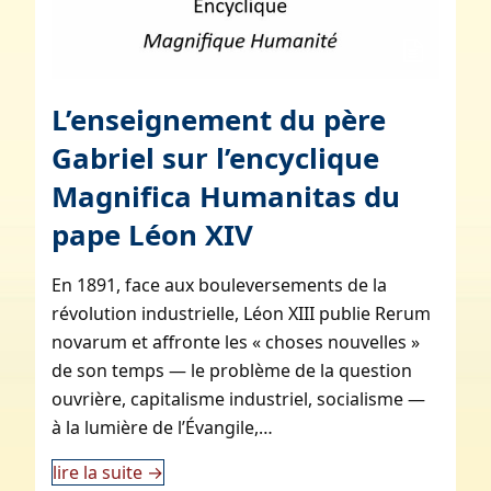
L’enseignement du père
Gabriel sur l’encyclique
Magnifica Humanitas du
pape Léon XIV
En 1891, face aux bouleversements de la
révolution industrielle, Léon XIII publie Rerum
novarum et affronte les « choses nouvelles »
de son temps — le problème de la question
ouvrière, capitalisme industriel, socialisme —
à la lumière de l’Évangile,…
lire la suite
→