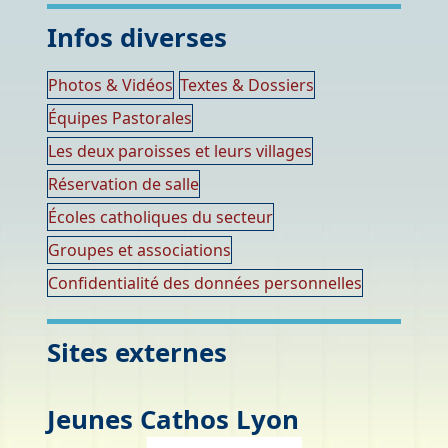
Infos diverses
Photos & Vidéos
Textes & Dossiers
Équipes Pastorales
Les deux paroisses et leurs villages
Réservation de salle
Écoles catholiques du secteur
Groupes et associations
Confidentialité des données personnelles
Sites externes
Jeunes Cathos Lyon