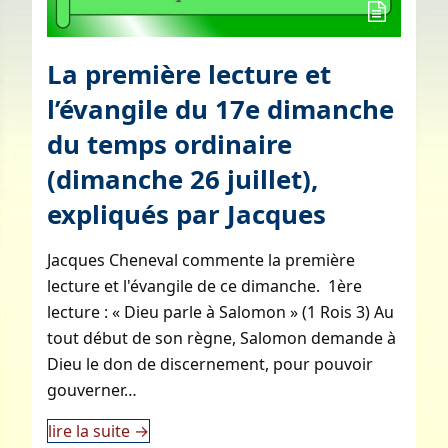
La première lecture et
l’évangile du 17e dimanche
du temps ordinaire
(dimanche 26 juillet),
expliqués par Jacques
Jacques Cheneval commente la première
lecture et l'évangile de ce dimanche. 1ère
lecture : « Dieu parle à Salomon » (1 Rois 3) Au
tout début de son règne, Salomon demande à
Dieu le don de discernement, pour pouvoir
gouverner…
lire la suite
→