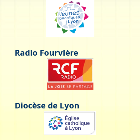
Radio Fourvière
Diocèse de Lyon