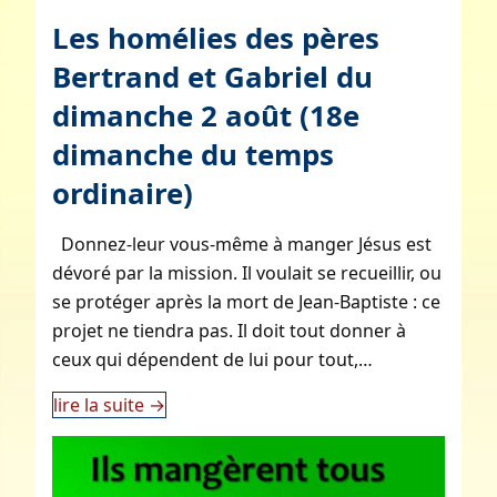
Les homélies des pères
Bertrand et Gabriel du
dimanche 2 août (18e
dimanche du temps
ordinaire)
Donnez-leur vous-même à manger Jésus est
dévoré par la mission. Il voulait se recueillir, ou
se protéger après la mort de Jean-Baptiste : ce
projet ne tiendra pas. Il doit tout donner à
ceux qui dépendent de lui pour tout,…
lire la suite
→