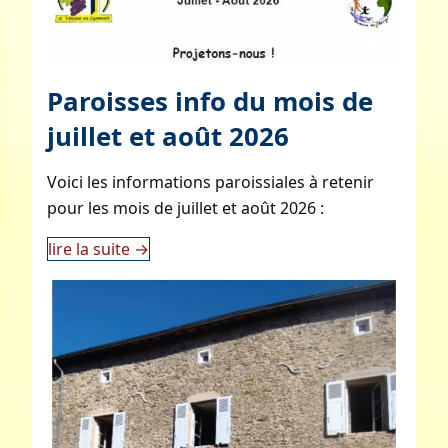
Paroisses info du mois de
juillet et août 2026
Voici les informations paroissiales à retenir
pour les mois de juillet et août 2026 :
lire la suite
→