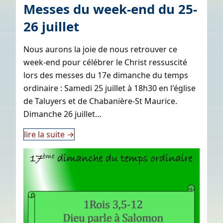
Messes du week-end du 25-
26 juillet
Nous aurons la joie de nous retrouver ce
week-end pour célébrer le Christ ressuscité
lors des messes du 17e dimanche du temps
ordinaire : Samedi 25 juillet à 18h30 en l'église
de Taluyers et de Chabanière-St Maurice.
Dimanche 26 juillet…
lire la suite
→