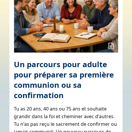
Un parcours pour adulte
pour préparer sa première
communion ou sa
confirmation
Tu as 20 ans, 40 ans ou 75 ans et souhaite
grandir dans la foi et cheminer avec d'autres.
Tu n'as pas reçu le sacrement de confirmer ou
jamais communié. Un nouveau parcours de