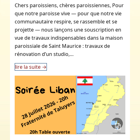
Chers paroissiens, chères paroissiennes, Pour
que notre paroisse vive — pour que notre vie
communautaire respire, se rassemble et se
projette — nous lançons une souscription en
vue de travaux indispensables dans la maison
paroissiale de Saint Maurice : travaux de
rénovation d’un studio,…
lire la suite
→