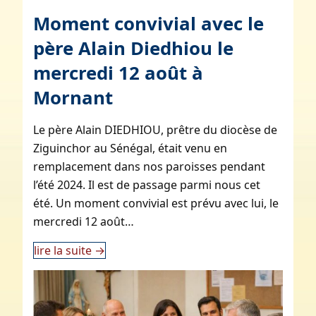
Moment convivial avec le
père Alain Diedhiou le
mercredi 12 août à
Mornant
Le père Alain DIEDHIOU, prêtre du diocèse de
Ziguinchor au Sénégal, était venu en
remplacement dans nos paroisses pendant
l’été 2024. Il est de passage parmi nous cet
été. Un moment convivial est prévu avec lui, le
mercredi 12 août…
lire la suite
→