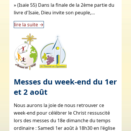
» (Isaïe 55) Dans la finale de la 2ème partie du
livre d'Isaïe, Dieu invite son peuple,…
lire la suite
→
Messes du week-end du 1er
et 2 août
Nous aurons la joie de nous retrouver ce
week-end pour célébrer le Christ ressuscité
lors des messes du 18e dimanche du temps
ordinaire : Samedi 1er août à 18h30 en l'église