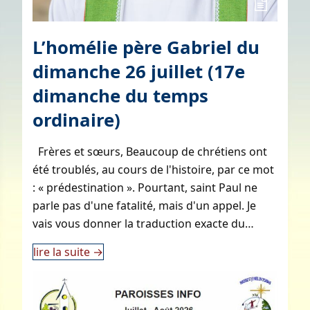
L’homélie père Gabriel du
dimanche 26 juillet (17e
dimanche du temps
ordinaire)
Frères et sœurs, Beaucoup de chrétiens ont
été troublés, au cours de l'histoire, par ce mot
: « prédestination ». Pourtant, saint Paul ne
parle pas d'une fatalité, mais d'un appel. Je
vais vous donner la traduction exacte du…
lire la suite
→