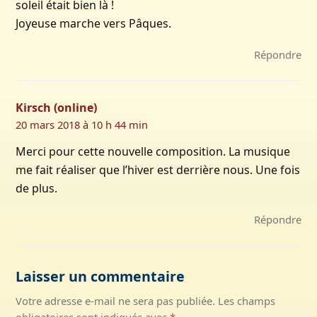
soleil était bien là !
Joyeuse marche vers Pâques.
Répondre
Kirsch (online)
20 mars 2018 à 10 h 44 min
Merci pour cette nouvelle composition. La musique
me fait réaliser que l’hiver est derrière nous. Une fois
de plus.
Répondre
Laisser un commentaire
Votre adresse e-mail ne sera pas publiée.
Les champs