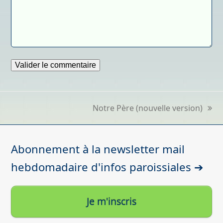
Notre Père (nouvelle version)
next
post:
Abonnement à la newsletter mail
hebdomadaire d'infos paroissiales ➔
Je m'inscris