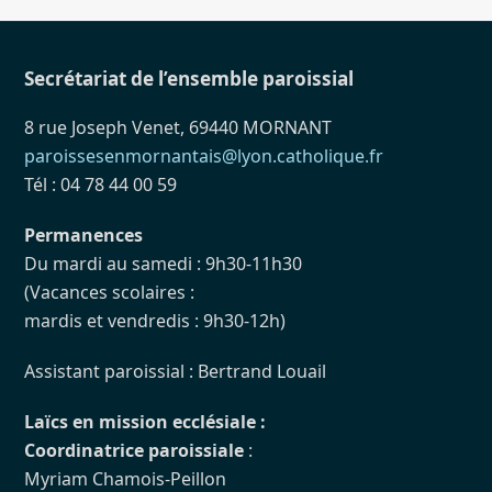
Secrétariat de l’ensemble paroissial
8 rue Joseph Venet, 69440 MORNANT
paroissesenmornantais@lyon.catholique.fr
Tél : 04 78 44 00 59
Permanences
Du mardi au samedi : 9h30-11h30
(Vacances scolaires :
mardis et vendredis : 9h30-12h)
Assistant paroissial : Bertrand Louail
Laïcs en mission ecclésiale :
Coordinatrice paroissiale
:
Myriam Chamois-Peillon