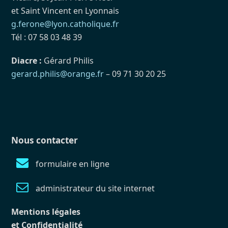
et Saint Vincent en Lyonnais
g.ferone@lyon.catholique.fr
Tél : 07 58 03 48 39
Diacre :
Gérard Philis
gerard.philis@orange.fr
– 09 71 30 20 25
Nous contacter
formulaire en ligne
administrateur du site internet
Mentions légales
et Confidentialité