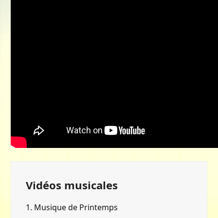
Vidéos musicales
1.
Musique de Printemps