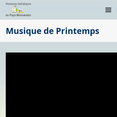
Musique de Printemps