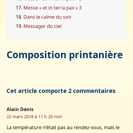
17.
Messe « et in terra pax » 3
18.
Dans le calme du soir
19.
Messager du ciel
Composition printanière
Cet article comporte 2 commentaires
Alain Denis
22 mars 2018 à 11 h 20 min
La température n’était pas au rendez-vous, mais le