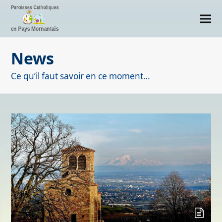
News
Ce qu’il faut savoir en ce moment…