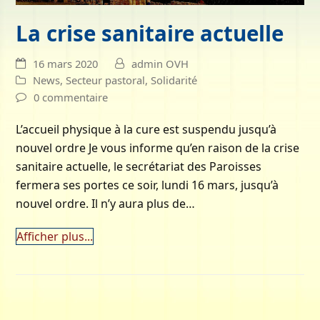
La crise sanitaire actuelle
16 mars 2020
admin OVH
News
,
Secteur pastoral
,
Solidarité
0 commentaire
L’accueil physique à la cure est suspendu jusqu’à
nouvel ordre Je vous informe qu’en raison de la crise
sanitaire actuelle, le secrétariat des Paroisses
fermera ses portes ce soir, lundi 16 mars, jusqu’à
nouvel ordre. Il n’y aura plus de…
Afficher plus...