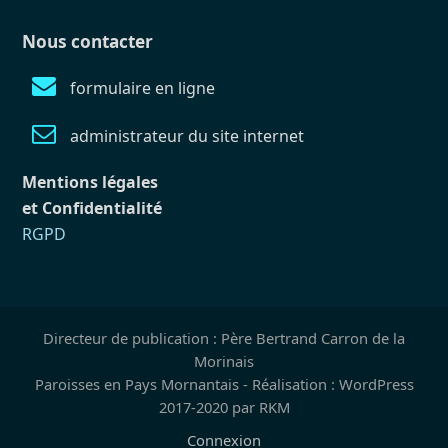
Nous contacter
formulaire en ligne
administrateur du site internet
Mentions légales
et Confidentialité
RGPD
Directeur de publication : Père Bertrand Carron de la
Morinais
Paroisses en Pays Mornantais - Réalisation : WordPress
2017-2020 par RKM
Connexion