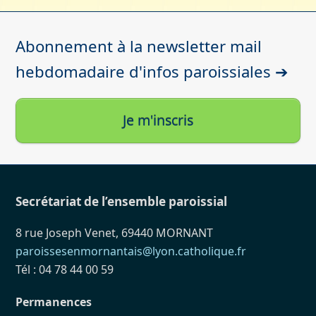
Abonnement à la newsletter mail
hebdomadaire d'infos paroissiales ➔
Je m'inscris
Secrétariat de l’ensemble paroissial
8 rue Joseph Venet, 69440 MORNANT
paroissesenmornantais@lyon.catholique.fr
Tél : 04 78 44 00 59
Permanences