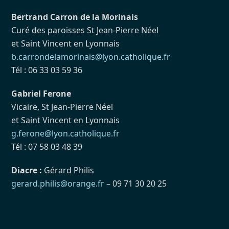
Bertrand Carron de la Morinais
Curé des paroisses St Jean-Pierre Néel
et Saint Vincent en Lyonnais
b.carrondelamorinais@lyon.catholique.fr
Tél : 06 33 03 59 36
Gabriel Ferone
Vicaire, St Jean-Pierre Néel
et Saint Vincent en Lyonnais
g.ferone@lyon.catholique.fr
Tél : 07 58 03 48 39
Diacre :
Gérard Philis
gerard.philis@orange.fr
– 09 71 30 20 25