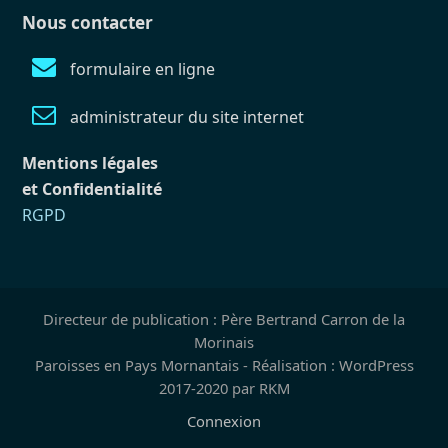
Nous contacter
formulaire en ligne
administrateur du site internet
Mentions légales
et Confidentialité
RGPD
Directeur de publication : Père Bertrand Carron de la
Morinais
Paroisses en Pays Mornantais - Réalisation : WordPress
2017-2020 par RKM
Connexion