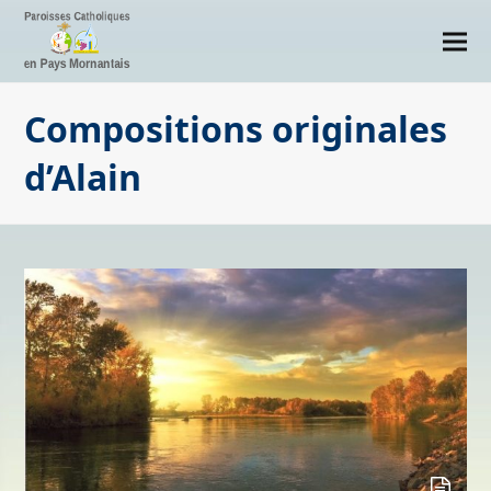
Compositions originales
d’Alain