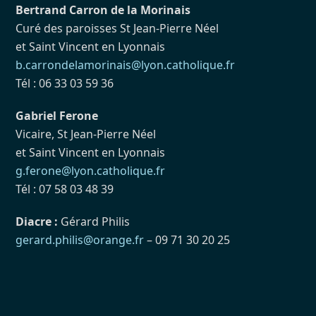
Bertrand Carron de la Morinais
Curé des paroisses St Jean-Pierre Néel
et Saint Vincent en Lyonnais
b.carrondelamorinais@lyon.catholique.fr
Tél : 06 33 03 59 36
Gabriel Ferone
Vicaire, St Jean-Pierre Néel
et Saint Vincent en Lyonnais
g.ferone@lyon.catholique.fr
Tél : 07 58 03 48 39
Diacre :
Gérard Philis
gerard.philis@orange.fr
– 09 71 30 20 25