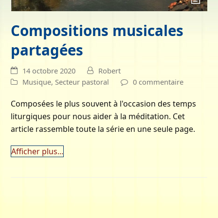
Compositions musicales
partagées
14 octobre 2020
Robert
Musique
,
Secteur pastoral
0 commentaire
Composées le plus souvent à l'occasion des temps
liturgiques pour nous aider à la méditation. Cet
article rassemble toute la série en une seule page.
Afficher plus...