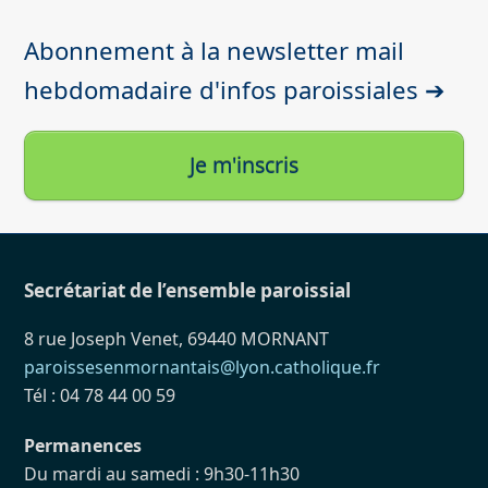
Abonnement à la newsletter mail
hebdomadaire d'infos paroissiales ➔
Je m'inscris
Secrétariat de l’ensemble paroissial
8 rue Joseph Venet, 69440 MORNANT
paroissesenmornantais@lyon.catholique.fr
Tél : 04 78 44 00 59
Permanences
Du mardi au samedi : 9h30-11h30