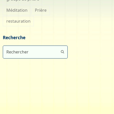
Méditation
Prière
restauration
Recherche
Rechercher
Envoyer