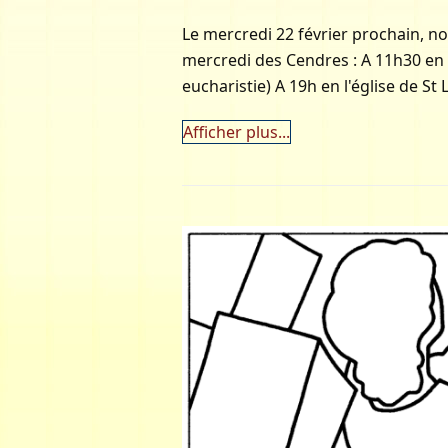
Le mercredi 22 février prochain, 
mercredi des Cendres : A 11h30 en l
eucharistie) A 19h en l'église de St
Afficher plus...