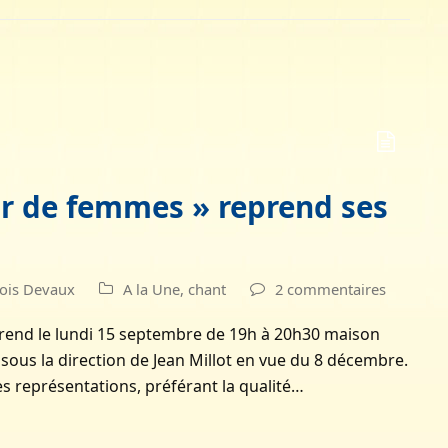
r de femmes » reprend ses
çois Devaux
A la Une
,
chant
2 commentaires
rend le lundi 15 septembre de 19h à 20h30 maison
sous la direction de Jean Millot en vue du 8 décembre.
 représentations, préférant la qualité…