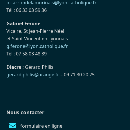
b.carrondelamorinais@lyon.catholique.fr
Tél : 06 33 03 59 36
Gabriel Ferone
Vicaire, St Jean-Pierre Néel
et Saint Vincent en Lyonnais
g.ferone@lyon.catholique.fr
Tél : 07 58 03 48 39
Diacre :
Gérard Philis
gerard.philis@orange.fr
– 09 71 30 20 25
Nous contacter
formulaire en ligne