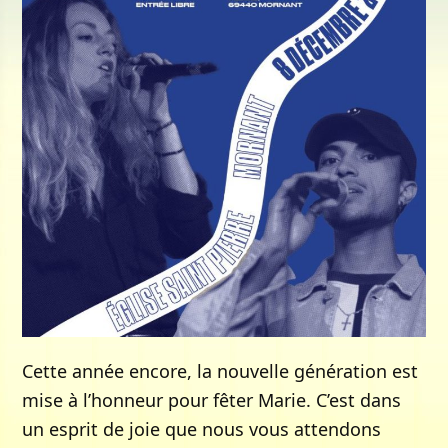
Cette année encore, la nouvelle génération est
mise à l’honneur pour fêter Marie. C’est dans
un esprit de joie que nous vous attendons