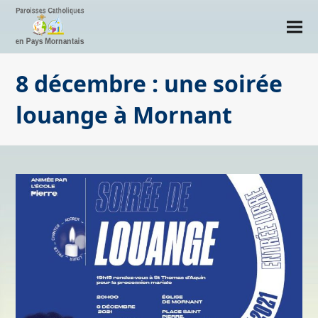
8 décembre : une soirée
louange à Mornant