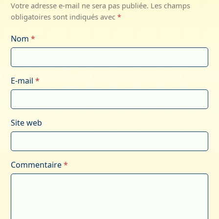
Votre adresse e-mail ne sera pas publiée.
Les champs
obligatoires sont indiqués avec
*
Nom
*
E-mail
*
Site web
Commentaire
*