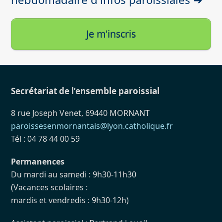
Je m'inscris
Secrétariat de l’ensemble paroissial
8 rue Joseph Venet, 69440 MORNANT
paroissesenmornantais@lyon.catholique.fr
Tél : 04 78 44 00 59
Permanences
Du mardi au samedi : 9h30-11h30
(Vacances scolaires :
mardis et vendredis : 9h30-12h)