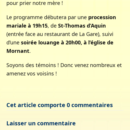
pour prier notre mère !
Le programme débutera par une
procession
mariale à 19h15
, de
St-Thomas d’Aquin
(entrée face au restaurant de La Gare), suivi
d’une
soirée louange à 20h00, à l’église de
Mornant
.
Soyons des témoins ! Donc venez nombreux et
amenez vos voisins !
Cet article comporte 0 commentaires
Laisser un commentaire