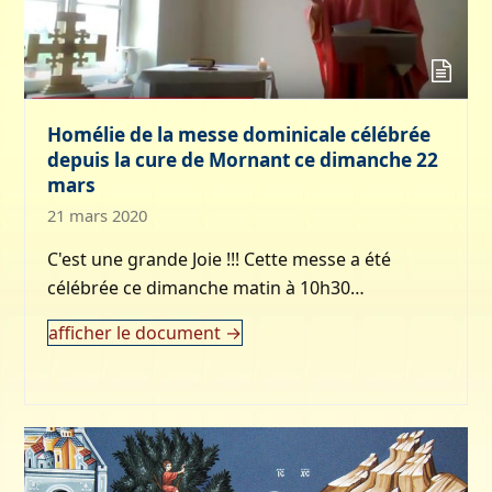
Homélie de la messe dominicale célébrée
depuis la cure de Mornant ce dimanche 22
mars
21 mars 2020
C'est une grande Joie !!! Cette messe a été
célébrée ce dimanche matin à 10h30…
afficher le document
→