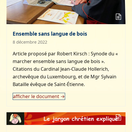
Ensemble sans langue de bois
8 décembre 2022
Article proposé par Robert Kirsch : Synode du «
marcher ensemble sans langue de bois ».
Citations du Cardinal Jean-Claude Hollerich,
archevêque du Luxembourg, et de Mgr Sylvain
Bataille évêque de Saint-Étienne.
afficher le document
→