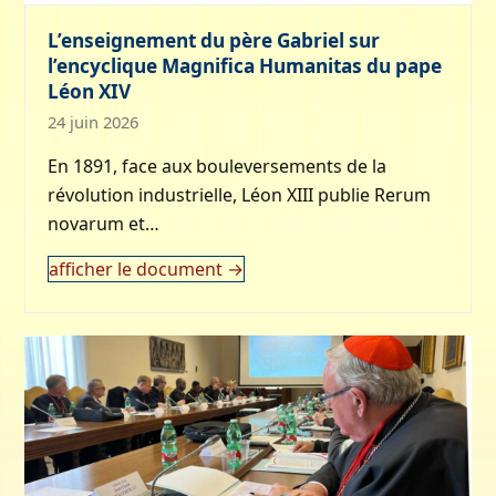
L’enseignement du père Gabriel sur
l’encyclique Magnifica Humanitas du pape
Léon XIV
24 juin 2026
En 1891, face aux bouleversements de la
révolution industrielle, Léon XIII publie Rerum
novarum et…
afficher le document
→