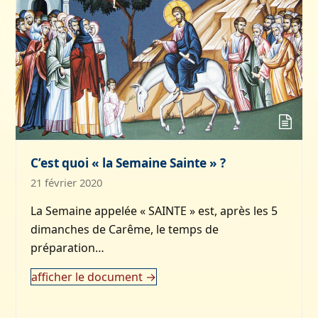
C’est quoi « la Semaine Sainte » ?
21 février 2020
La Semaine appelée « SAINTE » est, après les 5
dimanches de Carême, le temps de
préparation…
afficher le document
→