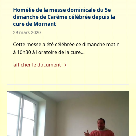
Homélie de la messe dominicale du 5e
dimanche de Carême célébrée depuis la
cure de Mornant
29 mars 2020
Cette messe a été célébrée ce dimanche matin
à 10h30 à l'oratoire de la cure…
afficher le document
→