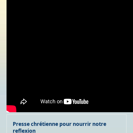
Presse chrétienne pour nourrir notre
reflexion