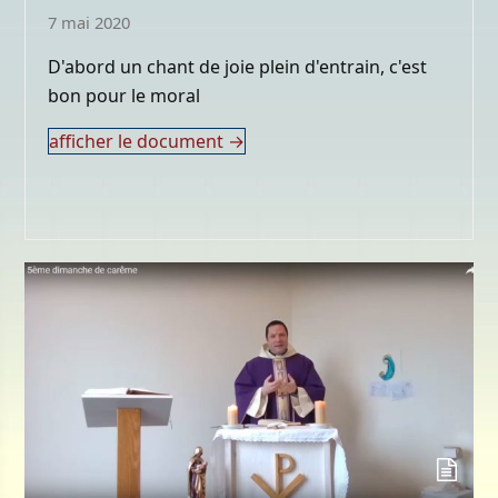
7 mai 2020
D'abord un chant de joie plein d'entrain, c'est
bon pour le moral
afficher le document
→