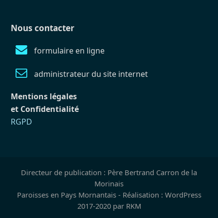
Nous contacter
formulaire en ligne
administrateur du site internet
Mentions légales
et Confidentialité
RGPD
Directeur de publication : Père Bertrand Carron de la
Morinais
Paroisses en Pays Mornantais - Réalisation : WordPress
2017-2020 par RKM