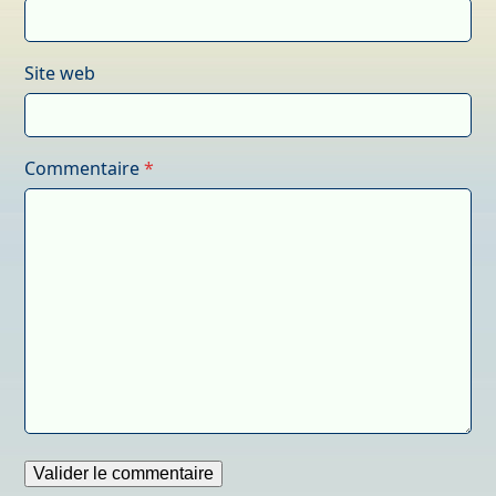
Site web
Commentaire
*