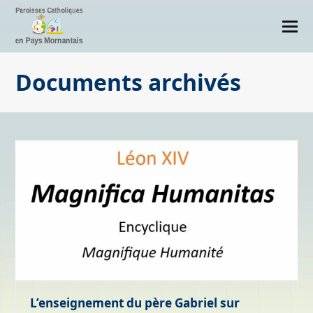
Documents archivés
L’enseignement du père Gabriel sur