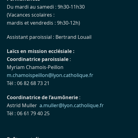
Du mardi au samedi : 9h30-11h30
(Vacances scolaires :
mardis et vendredis : 9h30-12h)
Assistant paroissial : Bertrand Louail
Laïcs en mission ecclésiale :
Coordinatrice paroissiale
:
Myriam Chamois-Peillon
m.chamoispeillon@lyon.catholique.fr
Tél : 06 82 68 73 21
Coordinatrice de l’aumônerie
:
Astrid Muller
a.muller@lyon.catholique.fr
Tél : 06 61 79 40 25