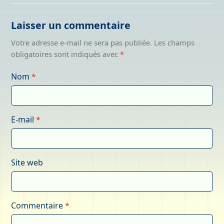
Laisser un commentaire
Votre adresse e-mail ne sera pas publiée.
Les champs
obligatoires sont indiqués avec
*
Nom
*
E-mail
*
Site web
Commentaire
*