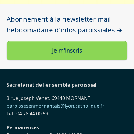
Abonnement à la newsletter mail
hebdomadaire d'infos paroissiales ➔
Je m'inscris
Secrétariat de l’ensemble paroissial
8 rue Joseph Venet, 69440 MORNANT
paroissesenmornantais@lyon.catholique.fr
Tél : 04 78 44 00 59
Permanences