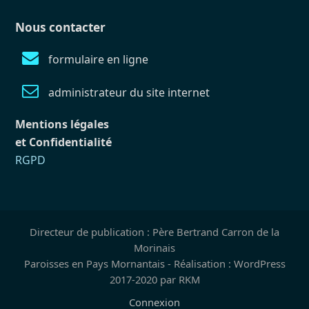
Nous contacter
formulaire en ligne
administrateur du site internet
Mentions légales
et Confidentialité
RGPD
Directeur de publication : Père Bertrand Carron de la
Morinais
Paroisses en Pays Mornantais - Réalisation : WordPress
2017-2020 par RKM
Connexion