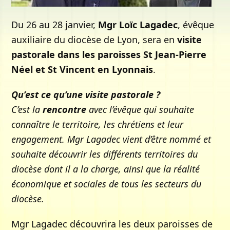
Du 26 au 28 janvier,
Mgr Loïc Lagadec
, évêque
auxiliaire du diocèse de Lyon, sera en
visite
pastorale dans les paroisses St Jean-Pierre
Néel et St Vincent en Lyonnais
.
Qu’est ce qu’une visite pastorale ?
C’est la
rencontre
avec l’évêque qui souhaite
connaître le territoire, les chrétiens et leur
engagement. Mgr Lagadec vient d’être nommé et
souhaite découvrir les différents territoires du
diocèse dont il a la charge, ainsi que la réalité
économique et sociales de tous les secteurs du
diocèse.
Mgr Lagadec découvrira les deux paroisses de