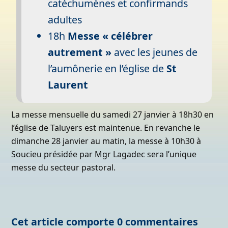
catéchumènes et confirmands
adultes
18h
Messe « célébrer
autrement »
avec les jeunes de
l’aumônerie en l’église de
St
Laurent
La messe mensuelle du samedi 27 janvier à 18h30 en
l’église de Taluyers est maintenue. En revanche le
dimanche 28 janvier au matin, la messe à 10h30 à
Soucieu présidée par Mgr Lagadec sera l’unique
messe du secteur pastoral.
Cet article comporte 0 commentaires