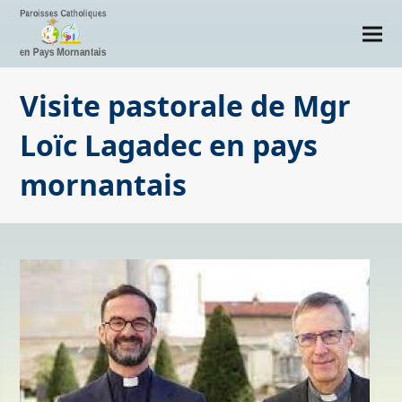
Visite pastorale de Mgr
Loïc Lagadec en pays
mornantais