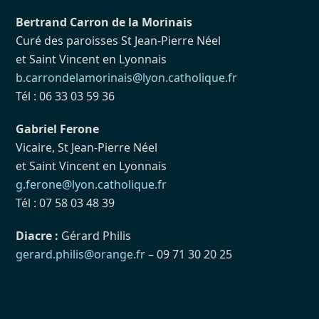
Bertrand Carron de la Morinais
Curé des paroisses St Jean-Pierre Néel
et Saint Vincent en Lyonnais
b.carrondelamorinais@lyon.catholique.fr
Tél : 06 33 03 59 36
Gabriel Ferone
Vicaire, St Jean-Pierre Néel
et Saint Vincent en Lyonnais
g.ferone@lyon.catholique.fr
Tél : 07 58 03 48 39
Diacre :
Gérard Philis
gerard.philis@orange.fr
– 09 71 30 20 25