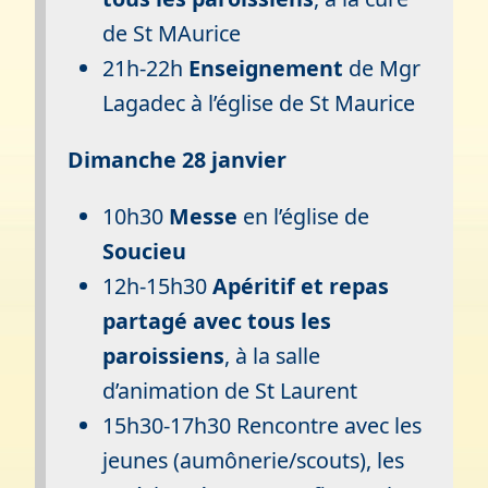
de St MAurice
21h-22h
Enseignement
de Mgr
Lagadec à l’église de St Maurice
Dimanche 28 janvier
10h30
Messe
en l’église de
Soucieu
12h-15h30
Apéritif et repas
partagé avec tous les
paroissiens
, à la salle
d’animation de St Laurent
15h30-17h30 Rencontre avec les
jeunes (aumônerie/scouts), les