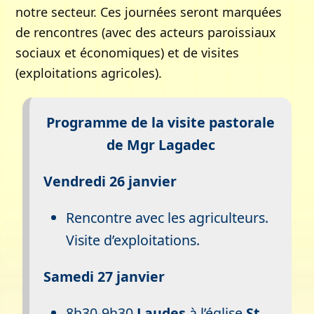
notre secteur. Ces journées seront marquées
de rencontres (avec des acteurs paroissiaux
sociaux et économiques) et de visites
(exploitations agricoles).
Programme de la visite pastorale
de Mgr Lagadec
Vendredi 26 janvier
Rencontre avec les agriculteurs.
Visite d’exploitations.
Samedi 27 janvier
8h30-9h30
Laudes
à l’église
St