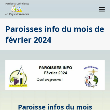
Paroisses info du mois de
février 2024
Paroisse infos du mois