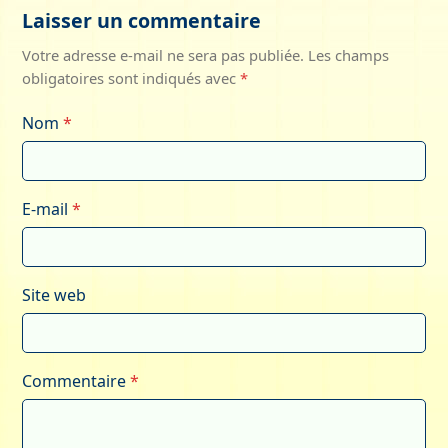
Laisser un commentaire
Votre adresse e-mail ne sera pas publiée.
Les champs
obligatoires sont indiqués avec
*
Nom
*
E-mail
*
Site web
Commentaire
*