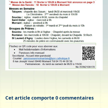
Cet article comporte 0 commentaires