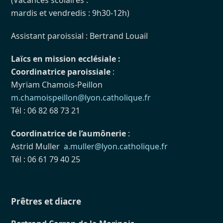
mardis et vendredis : 9h30-12h)
Assistant paroissial : Bertrand Louail
Laïcs en mission ecclésiale :
Coordinatrice paroissiale
:
Myriam Chamois-Peillon
m.chamoispeillon@lyon.catholique.fr
Tél : 06 82 68 73 21
Coordinatrice de l’aumônerie
:
Astrid Muller
a.muller@lyon.catholique.fr
Tél : 06 61 79 40 25
Prêtres et diacre