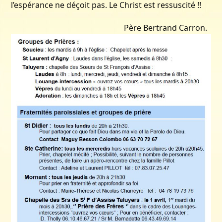
l’espérance ne déçoit pas. Le Christ est ressuscité !!
Père Bertrand Carron.