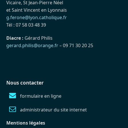
Vicaire, St Jean-Pierre Néel
et Saint Vincent en Lyonnais
g.ferone@lyon.catholique.fr
Tél : 07 58 03 48 39
Diacre :
Gérard Philis
gerard.philis@orange.fr
– 09 71 30 20 25
Nous contacter
formulaire en ligne
administrateur du site internet
Mentions légales