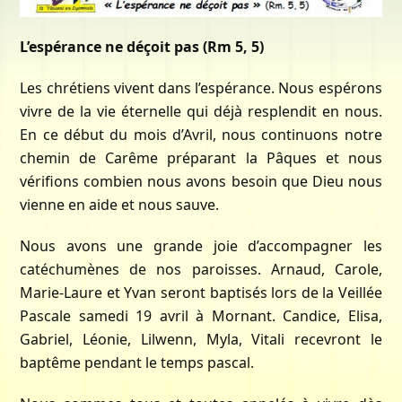
L’espérance ne déçoit pas (Rm 5, 5)
Les chrétiens vivent dans l’espérance. Nous espérons
vivre de la vie éternelle qui déjà resplendit en nous.
En ce début du mois d’Avril, nous continuons notre
chemin de Carême préparant la Pâques et nous
vérifions combien nous avons besoin que Dieu nous
vienne en aide et nous sauve.
Nous avons une grande joie d’accompagner les
catéchumènes de nos paroisses. Arnaud, Carole,
Marie-Laure et Yvan seront baptisés lors de la Veillée
Pascale samedi 19 avril à Mornant. Candice, Elisa,
Gabriel, Léonie, Lilwenn, Myla, Vitali recevront le
baptême pendant le temps pascal.