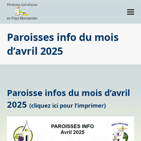
Paroisses info du mois
d’avril 2025
Paroisse infos du mois d’avril
2025
(
cliquez ici pour l’imprimer
)