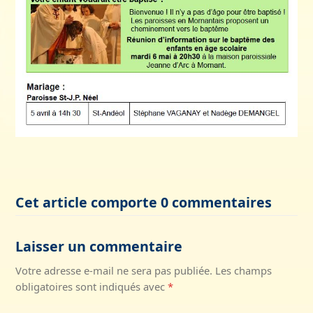
Cet article comporte 0 commentaires
Laisser un commentaire
Votre adresse e-mail ne sera pas publiée.
Les champs
obligatoires sont indiqués avec
*