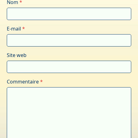
Nom
*
E-mail
*
Site web
Commentaire
*