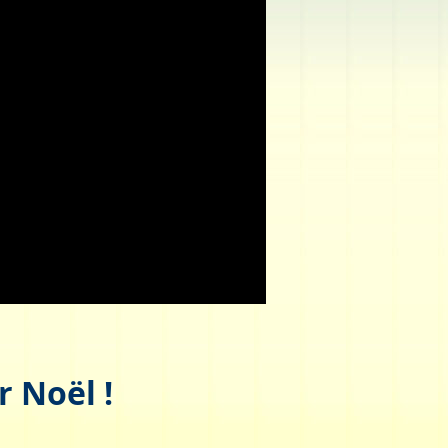
r Noël !