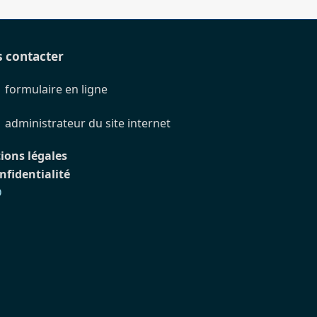
 contacter
formulaire en ligne
administrateur du site internet
ions légales
nfidentialité
D