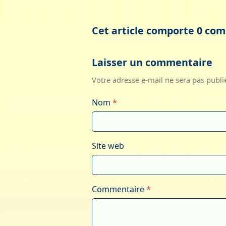
Cet article comporte 0 co
Laisser un commentaire
Votre adresse e-mail ne sera pas publi
Nom
*
Site web
Commentaire
*