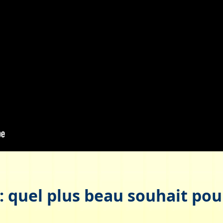
 : quel plus beau souhait pou