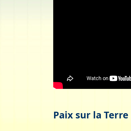
Paix sur la Terre