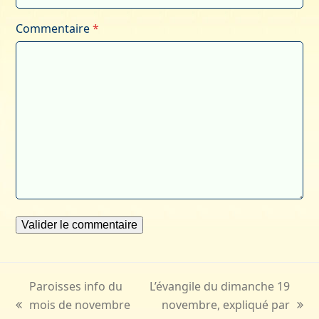
Commentaire
*
Paroisses info du
L’évangile du dimanche 19
mois de novembre
novembre, expliqué par
previous
next