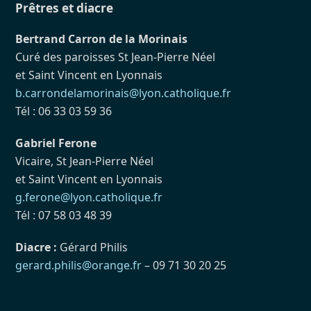
Prêtres et diacre
Bertrand Carron de la Morinais
Curé des paroisses St Jean-Pierre Néel
et Saint Vincent en Lyonnais
b.carrondelamorinais@lyon.catholique.fr
Tél : 06 33 03 59 36
Gabriel Ferone
Vicaire, St Jean-Pierre Néel
et Saint Vincent en Lyonnais
g.ferone@lyon.catholique.fr
Tél : 07 58 03 48 39
Diacre :
Gérard Philis
gerard.philis@orange.fr
– 09 71 30 20 25