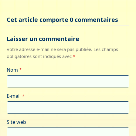
Cet article comporte 0 commentaires
Laisser un commentaire
Votre adresse e-mail ne sera pas publiée.
Les champs
obligatoires sont indiqués avec
*
Nom
*
E-mail
*
Site web