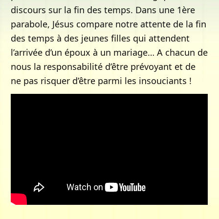
discours sur la fin des temps. Dans une 1ère
parabole, Jésus compare notre attente de la fin
des temps à des jeunes filles qui attendent
l’arrivée d’un époux à un mariage… A chacun de
nous la responsabilité d’être prévoyant et de
ne pas risquer d’être parmi les insouciants !