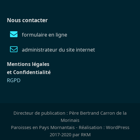
Nous contacter
formulaire en ligne
administrateur du site internet
Mentions légales
et Confidentialité
RGPD
Directeur de publication : Père Bertrand Carron de la
Morinais
Paroisses en Pays Mornantais - Réalisation : WordPress
2017-2020 par RKM