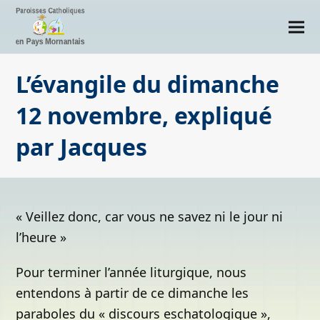
L’évangile du dimanche
12 novembre, expliqué
par Jacques
« Veillez donc, car vous ne savez ni le jour ni
l’heure »
Pour terminer l’année liturgique, nous
entendons à partir de ce dimanche les
paraboles du « discours eschatologique »,