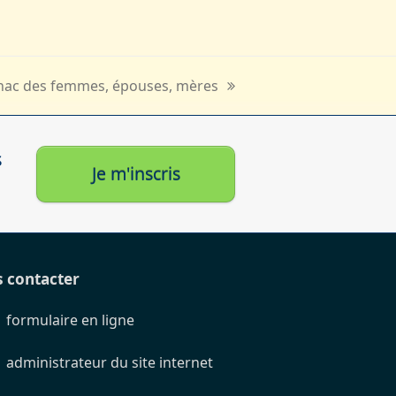
gnac des femmes, épouses, mères
s
Je m'inscris
 contacter
formulaire en ligne
administrateur du site internet