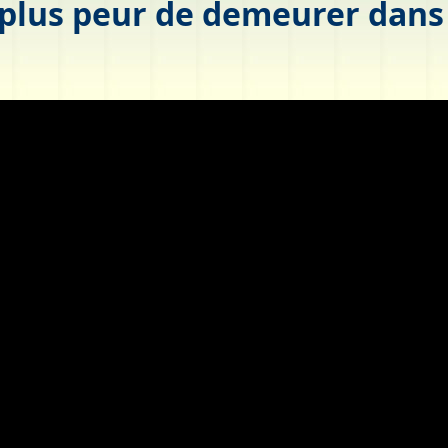
plus peur de demeurer dans 