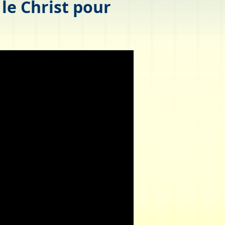
le Christ pour