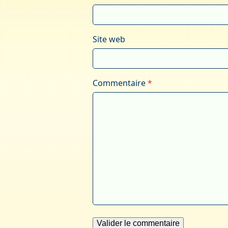
Site web
Commentaire
*