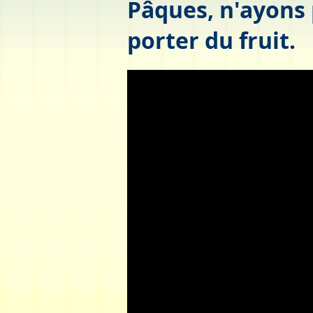
Pâques, n'ayons 
porter du fruit.