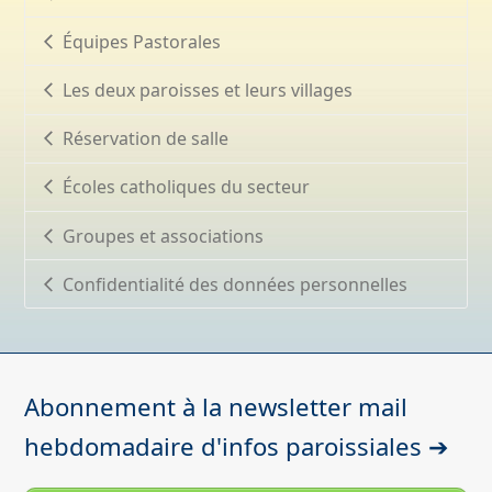
Équipes Pastorales
Les deux paroisses et leurs villages
Réservation de salle
Écoles catholiques du secteur
Groupes et associations
Confidentialité des données personnelles
Abonnement à la newsletter mail
hebdomadaire d'infos paroissiales ➔