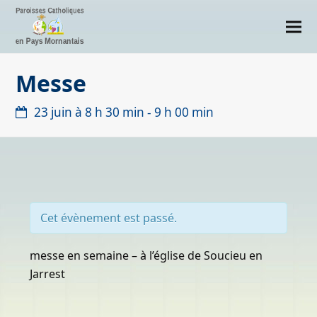
Messe
23 juin à 8 h 30 min
-
9 h 00 min
Cet évènement est passé.
messe en semaine – à l’église de Soucieu en
Jarrest