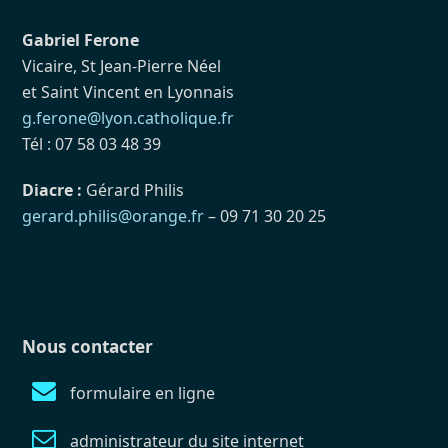
Gabriel Ferone
Vicaire, St Jean-Pierre Néel
et Saint Vincent en Lyonnais
g.ferone@lyon.catholique.fr
Tél : 07 58 03 48 39
Diacre :
Gérard Philis
gerard.philis@orange.fr
– 09 71 30 20 25
Nous contacter
formulaire en ligne
administrateur du site internet