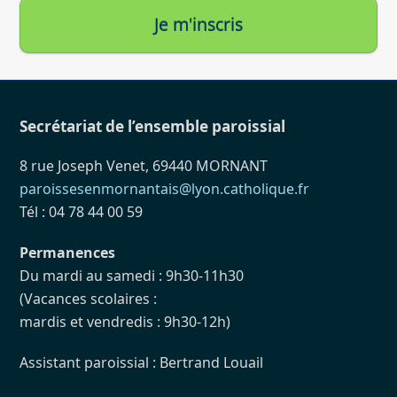
Je m'inscris
Secrétariat de l’ensemble paroissial
8 rue Joseph Venet, 69440 MORNANT
paroissesenmornantais@lyon.catholique.fr
Tél : 04 78 44 00 59
Permanences
Du mardi au samedi : 9h30-11h30
(Vacances scolaires :
mardis et vendredis : 9h30-12h)
Assistant paroissial : Bertrand Louail