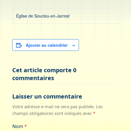
Église de Soucieu-en-Jarrest
Ajouter au calendrier
Cet article comporte 0
commentaires
Laisser un commentaire
Votre adresse e-mail ne sera pas publiée.
Les
champs obligatoires sont indiqués avec
*
Nom
*