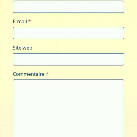
E-mail
*
Site web
Commentaire
*