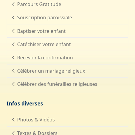
Parcours Gratitude
Souscription paroissiale
Baptiser votre enfant
Catéchiser votre enfant
Recevoir la confirmation
Célébrer un mariage religieux
Célébrer des funérailles religieuses
Infos diverses
Photos & Vidéos
Textes & Dossiers