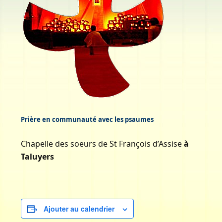
Prière en communauté avec les psaumes
Chapelle des soeurs de St François d’Assise
à
Taluyers
Ajouter au calendrier