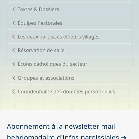
Textes & Dossiers
Équipes Pastorales
Les deux paroisses et leurs villages
Réservation de salle
Écoles catholiques du secteur
Groupes et associations
Confidentialité des données personnelles
Abonnement à la newsletter mail
hebdomadaire d'infos paroissiales ➔