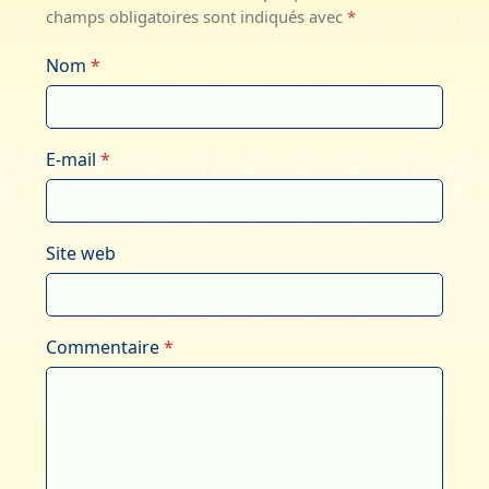
champs obligatoires sont indiqués avec
*
Nom
*
E-mail
*
Site web
Commentaire
*