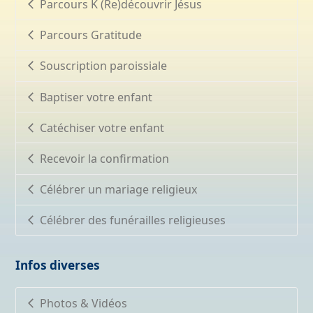
Parcours K (Re)découvrir Jésus
Parcours Gratitude
Souscription paroissiale
Baptiser votre enfant
Catéchiser votre enfant
Recevoir la confirmation
Célébrer un mariage religieux
Célébrer des funérailles religieuses
Infos diverses
Photos & Vidéos