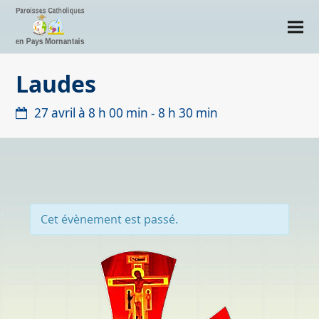
Laudes
27 avril à 8 h 00 min
-
8 h 30 min
Cet évènement est passé.