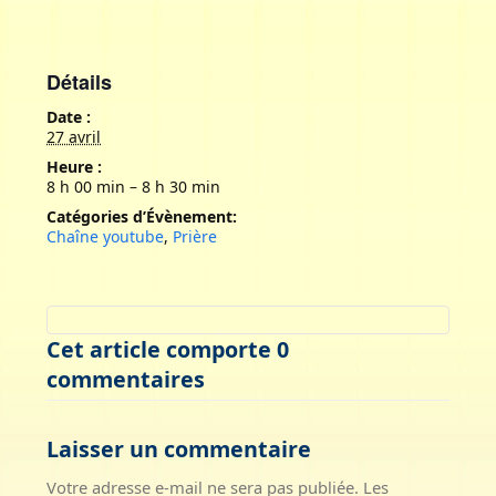
Détails
Date :
27 avril
Heure :
8 h 00 min – 8 h 30 min
Catégories d’Évènement:
Chaîne youtube
,
Prière
Cet article comporte 0
commentaires
Laisser un commentaire
Votre adresse e-mail ne sera pas publiée.
Les