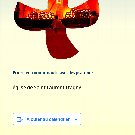
Prière en communauté avec les psaumes
église de Saint Laurent D’agny
Ajouter au calendrier