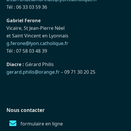
Tél : 06 33 03 59 36
Gabriel Ferone
Vicaire, St Jean-Pierre Néel
et Saint Vincent en Lyonnais
g.ferone@lyon.catholique.fr
Tél : 07 58 03 48 39
Diacre :
Gérard Philis
gerard.philis@orange.fr
– 09 71 30 20 25
Nous contacter
formulaire en ligne