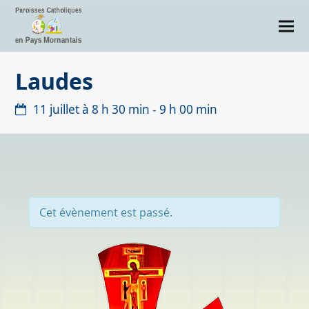
Laudes
11 juillet à 8 h 30 min
-
9 h 00 min
Cet évènement est passé.