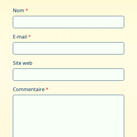
Nom
*
E-mail
*
Site web
Commentaire
*