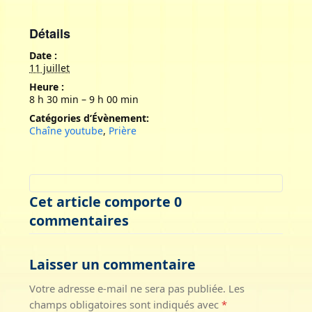
Détails
Date :
11 juillet
Heure :
8 h 30 min – 9 h 00 min
Catégories d’Évènement:
Chaîne youtube
,
Prière
Cet article comporte 0
commentaires
Laisser un commentaire
Votre adresse e-mail ne sera pas publiée.
Les
champs obligatoires sont indiqués avec
*