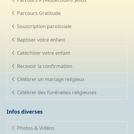
Parcours K (Re)découvrir Jésus
Parcours Gratitude
Souscription paroissiale
Baptiser votre enfant
Catéchiser votre enfant
Recevoir la confirmation
Célébrer un mariage religieux
Célébrer des funérailles religieuses
Infos diverses
Photos & Vidéos