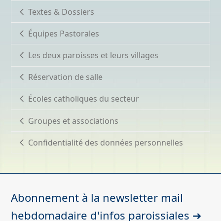
Textes & Dossiers
Équipes Pastorales
Les deux paroisses et leurs villages
Réservation de salle
Écoles catholiques du secteur
Groupes et associations
Confidentialité des données personnelles
Abonnement à la newsletter mail
hebdomadaire d'infos paroissiales ➔