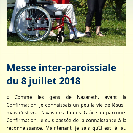
Messe inter-paroissiale
du 8 juillet 2018
« Comme les gens de Nazareth, avant la
Confirmation, je connaissais un peu la vie de Jésus ;
mais c’est vrai, j’avais des doutes. Grâce au parcours
Confirmation, je suis passée de la connaissance à la
reconnaissance. Maintenant, je sais qu’Il est là, au