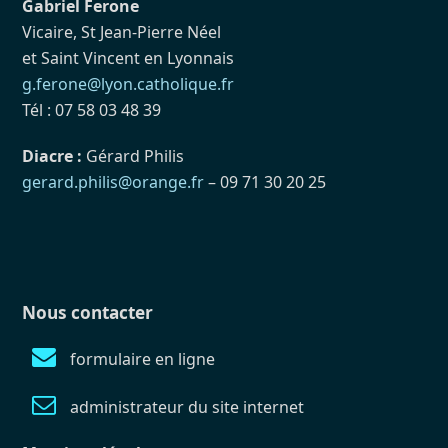
Gabriel Ferone
Vicaire, St Jean-Pierre Néel
et Saint Vincent en Lyonnais
g.ferone@lyon.catholique.fr
Tél : 07 58 03 48 39
Diacre :
Gérard Philis
gerard.philis@orange.fr
– 09 71 30 20 25
Nous contacter
formulaire en ligne
administrateur du site internet