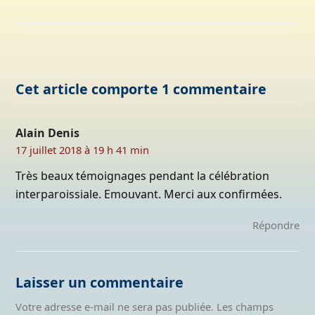
Cet article comporte 1 commentaire
Alain Denis
17 juillet 2018 à 19 h 41 min
Très beaux témoignages pendant la célébration
interparoissiale. Emouvant. Merci aux confirmées.
Répondre
Laisser un commentaire
Votre adresse e-mail ne sera pas publiée.
Les champs