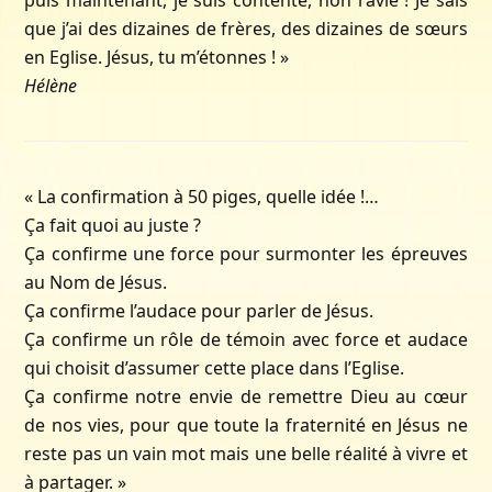
puis maintenant, je suis contente, non ravie ! Je sais
que j’ai des dizaines de frères, des dizaines de sœurs
en Eglise. Jésus, tu m’étonnes ! »
Hélène
« La confirmation à 50 piges, quelle idée !…
Ça fait quoi au juste ?
Ça confirme une force pour surmonter les épreuves
au Nom de Jésus.
Ça confirme l’audace pour parler de Jésus.
Ça confirme un rôle de témoin avec force et audace
qui choisit d’assumer cette place dans l’Eglise.
Ça confirme notre envie de remettre Dieu au cœur
de nos vies, pour que toute la fraternité en Jésus ne
reste pas un vain mot mais une belle réalité à vivre et
à partager. »