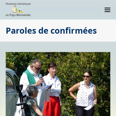
Paroles de confirmées