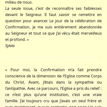
milieu de nous.
La seule issue, c’est de reconnaître ses faiblesses
devant le Seigneur. Il faut savoir se remettre en
question pour avancer. Le jour de la célébration de
Confirmation, je me suis entièrement abandonnée
au Seigneur et tout ce que j’ai vécu était merveilleux
et profond. »
Sylvia
« Pour moi, la Confirmation m’a fait prendre
conscience de la dimension de l’Eglise comme Corps
du Christ. Avant, j’étais dans la sympathie ou
l’antipathie. Avec ce parcours, l’Eglise a pris du relief :
ce n’est plus qu’une institution, c’est une vraie
famille. J’ai toujours cru que j’avais un seul frère et