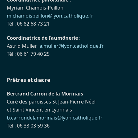
Myriam Chamois-Peillon
m.chamoispeillon@lyon.catholique.fr
Tél : 06 82 68 73 21
Coordinatrice de l’aumônerie
:
Astrid Muller
a.muller@lyon.catholique.fr
Tél : 06 61 79 40 25
Prêtres et diacre
Bertrand Carron de la Morinais
Curé des paroisses St Jean-Pierre Néel
et Saint Vincent en Lyonnais
b.carrondelamorinais@lyon.catholique.fr
Tél : 06 33 03 59 36