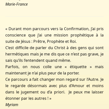
Marie-France
« Durant mon parcours vers la Confirmation, j’ai pris
conscience que j’ai une mission prophétique à la
suite de Jésus : Prêtre, Prophète et Roi.
C’est difficile de parler du Christ à des gens qui sont
hermétiques mais je me dis que ce n’est pas grave, je
sais qu’ils l’entendent quand même.
Parfois, on nous colle une « étiquette » mais
maintenant je n’ai plus peur de la porter.
Ce parcours a fait changer mon regard sur l’Autre. Je
le regarde désormais avec plus d’Amour et moins
dans le jugement ou d’a priori. Je peux me laisser
étonner par les autres ! »
Myriam