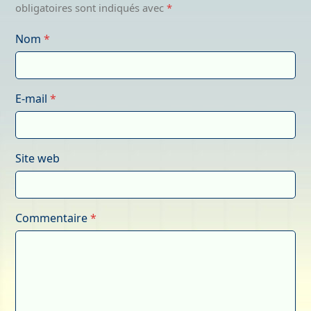
obligatoires sont indiqués avec
*
Nom
*
E-mail
*
Site web
Commentaire
*