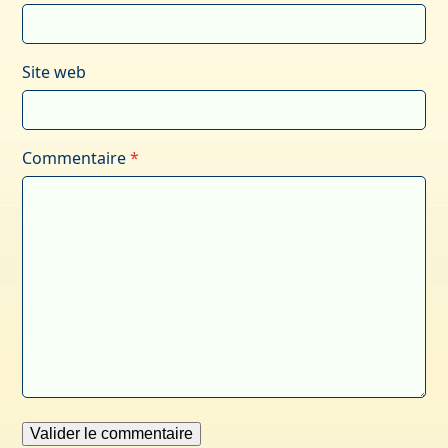
Site web
Commentaire
*