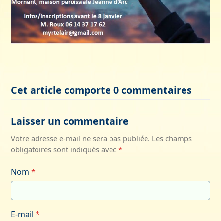
Cet article comporte 0 commentaires
Laisser un commentaire
Votre adresse e-mail ne sera pas publiée.
Les champs
obligatoires sont indiqués avec
*
Nom
*
E-mail
*