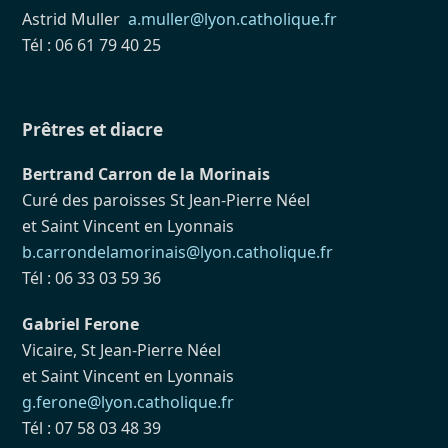
Astrid Muller
a.muller@lyon.catholique.fr
Tél : 06 61 79 40 25
Prêtres et diacre
Bertrand Carron de la Morinais
Curé des paroisses St Jean-Pierre Néel
et Saint Vincent en Lyonnais
b.carrondelamorinais@lyon.catholique.fr
Tél : 06 33 03 59 36
Gabriel Ferone
Vicaire, St Jean-Pierre Néel
et Saint Vincent en Lyonnais
g.ferone@lyon.catholique.fr
Tél : 07 58 03 48 39