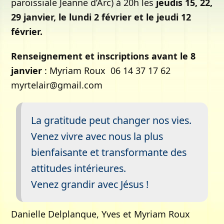
paroissiale Jeanne d’Arc) à 20h les
jeudis 15, 22,
29 janvier, le lundi 2 février et le jeudi 12
février.
Renseignement et inscriptions avant le 8
janvier
: Myriam Roux 06 14 37 17 62
myrtelair@gmail.com
La gratitude peut changer nos vies.
Venez vivre avec nous la plus
bienfaisante et transformante des
attitudes intérieures.
Venez grandir avec Jésus !
Danielle Delplanque, Yves et Myriam Roux