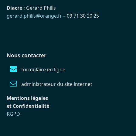
Diacre :
Gérard Philis
gerard.philis@orange.fr
– 09 71 30 20 25
Nous contacter
formulaire en ligne
administrateur du site internet
Mentions légales
et Confidentialité
RGPD