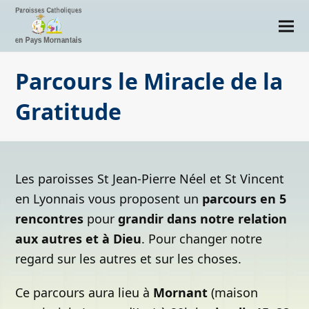
Parcours le Miracle de la
Gratitude
Les paroisses St Jean-Pierre Néel et St Vincent
en Lyonnais vous proposent un
parcours en 5
rencontres
pour
grandir dans notre relation
aux autres et à Dieu
. Pour changer notre
regard sur les autres et sur les choses.
Ce parcours aura lieu à
Mornant
(maison