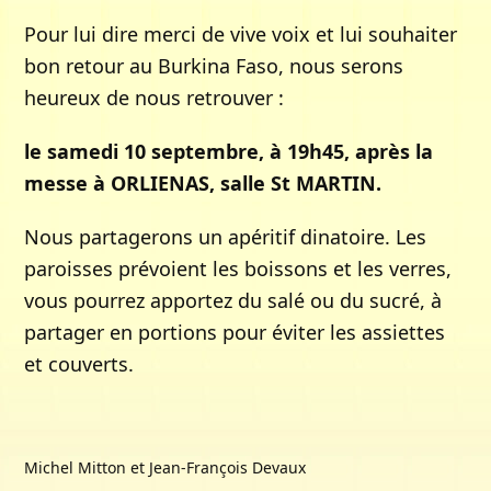
Pour lui dire merci de vive voix et lui souhaiter
bon retour au Burkina Faso, nous serons
heureux de nous retrouver :
le samedi 10 septembre, à 19h45, après la
messe à ORLIENAS, salle St MARTIN.
Nous partagerons un apéritif dinatoire. Les
paroisses prévoient les boissons et les verres,
vous pourrez apportez du salé ou du sucré, à
partager en portions pour éviter les assiettes
et couverts.
Michel Mitton et Jean-François Devaux