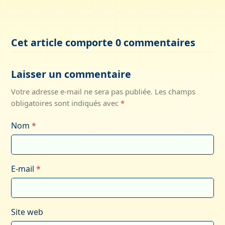
Cet article comporte 0 commentaires
Laisser un commentaire
Votre adresse e-mail ne sera pas publiée.
Les champs
obligatoires sont indiqués avec
*
Nom
*
E-mail
*
Site web