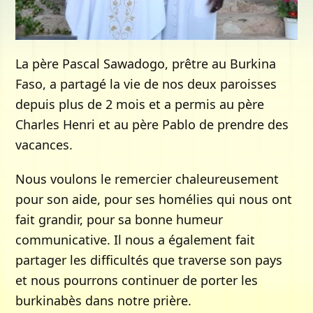
La père Pascal Sawadogo, prêtre au Burkina
Faso, a partagé la vie de nos deux paroisses
depuis plus de 2 mois et a permis au père
Charles Henri et au père Pablo de prendre des
vacances.
Nous voulons le remercier chaleureusement
pour son aide, pour ses homélies qui nous ont
fait grandir, pour sa bonne humeur
communicative. Il nous a également fait
partager les difficultés que traverse son pays
et nous pourrons continuer de porter les
burkinabès dans notre prière.