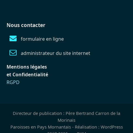
Nous contacter
formulaire en ligne
administrateur du site internet
Mentions légales
et Confidentialité
RGPD
Directeur de publication : Père Bertrand Carron de la
Morinais
Paroisses en Pays Mornantais - Réalisation : WordPress