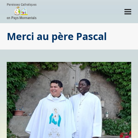
Merci au père Pascal