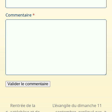
Commentaire
*
Rentrée de la
L’évangile du dimanche 11