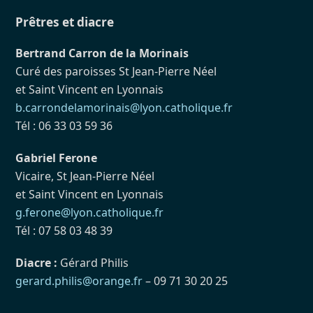
Prêtres et diacre
Bertrand Carron de la Morinais
Curé des paroisses St Jean-Pierre Néel
et Saint Vincent en Lyonnais
b.carrondelamorinais@lyon.catholique.fr
Tél : 06 33 03 59 36
Gabriel Ferone
Vicaire, St Jean-Pierre Néel
et Saint Vincent en Lyonnais
g.ferone@lyon.catholique.fr
Tél : 07 58 03 48 39
Diacre :
Gérard Philis
gerard.philis@orange.fr
– 09 71 30 20 25