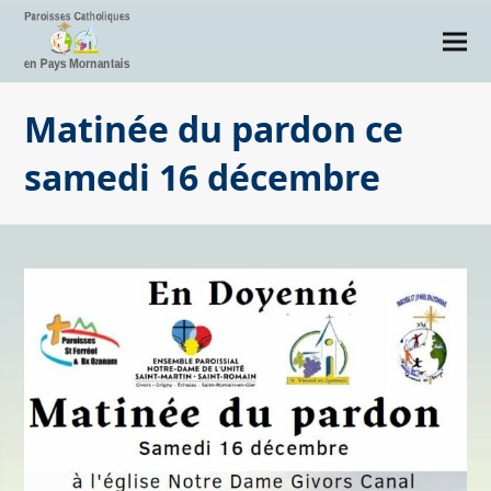
Matinée du pardon ce
samedi 16 décembre