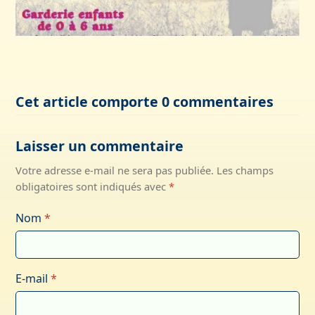
Cet article comporte 0 commentaires
Laisser un commentaire
Votre adresse e-mail ne sera pas publiée.
Les champs
obligatoires sont indiqués avec
*
Nom
*
E-mail
*