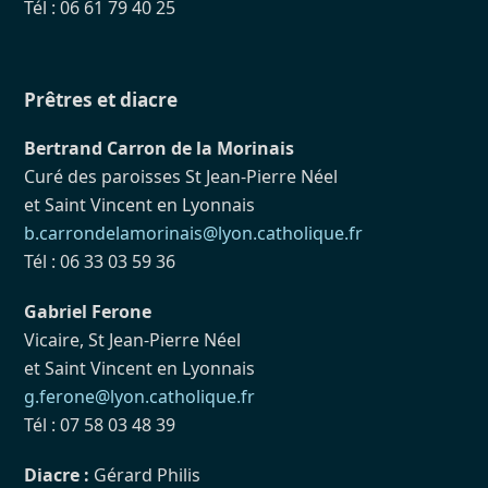
Tél : 06 61 79 40 25
Prêtres et diacre
Bertrand Carron de la Morinais
Curé des paroisses St Jean-Pierre Néel
et Saint Vincent en Lyonnais
b.carrondelamorinais@lyon.catholique.fr
Tél : 06 33 03 59 36
Gabriel Ferone
Vicaire, St Jean-Pierre Néel
et Saint Vincent en Lyonnais
g.ferone@lyon.catholique.fr
Tél : 07 58 03 48 39
Diacre :
Gérard Philis