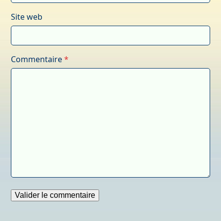
Site web
Commentaire
*