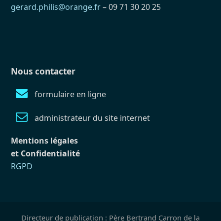
gerard.philis@orange.fr
– 09 71 30 20 25
Nous contacter
formulaire en ligne
administrateur du site internet
Mentions légales
et Confidentialité
RGPD
Directeur de publication : Père Bertrand Carron de la