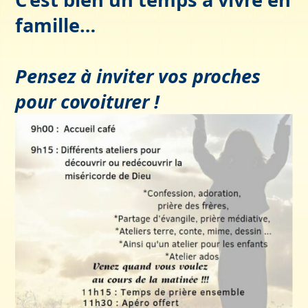
famille…
Pensez à inviter vos proches
pour covoiturer !