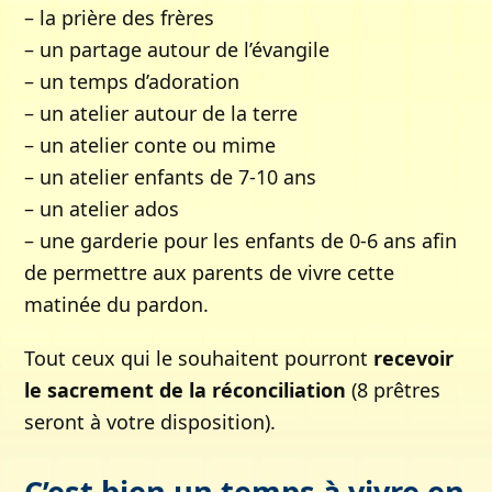
– la prière des frères
– un partage autour de l’évangile
– un temps d’adoration
– un atelier autour de la terre
– un atelier conte ou mime
– un atelier enfants de 7-10 ans
– un atelier ados
– une garderie pour les enfants de 0-6 ans afin
de permettre aux parents de vivre cette
matinée du pardon.
Tout ceux qui le souhaitent pourront
recevoir
le sacrement de la réconciliation
(8 prêtres
seront à votre disposition).
C’est bien un temps à vivre en