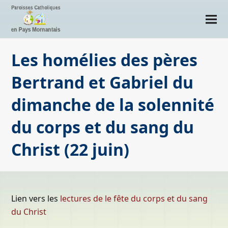
Les homélies des pères
Bertrand et Gabriel du
dimanche de la solennité
du corps et du sang du
Christ (22 juin)
Lien vers les
lectures de le fête du corps et du sang
du Christ