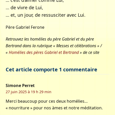
… c’est d’aimer comme Lui,
… de vivre de Lui,
… et, un jour, de ressusciter avec Lui.
Père Gabriel Ferone
Retrouvez les homélies du père Gabriel et du père
Bertrand dans la rubrique « Messes et célébrations » /
«
Homélies des pères Gabriel et Bertrand
» de ce site
Cet article comporte 1 commentaire
Simone Perret
27 juin 2025 à 19 h 29 min
Merci beaucoup pour ces deux homélies…
« nourriture » pour nos àmes et notre méditation.