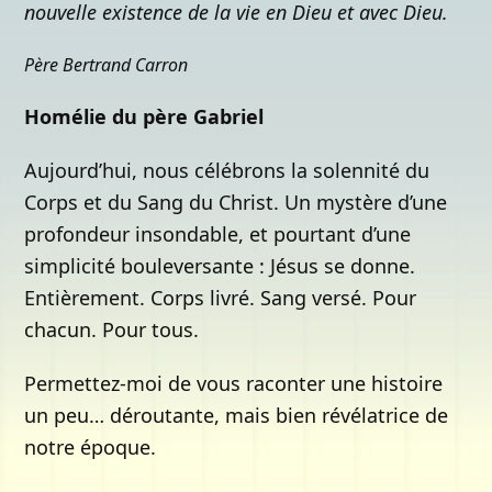
nouvelle existence de la vie en Dieu et avec Dieu.
Père Bertrand Carron
Homélie du père Gabriel
Aujourd’hui, nous célébrons la solennité du
Corps et du Sang du Christ. Un mystère d’une
profondeur insondable, et pourtant d’une
simplicité bouleversante : Jésus se donne.
Entièrement. Corps livré. Sang versé. Pour
chacun. Pour tous.
Permettez-moi de vous raconter une histoire
un peu… déroutante, mais bien révélatrice de
notre époque.