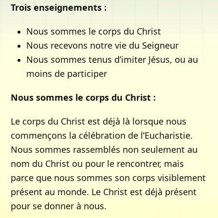
Trois enseignements :
Nous sommes le corps du Christ
Nous recevons notre vie du Seigneur
Nous sommes tenus d’imiter Jésus, ou au
moins de participer
Nous sommes le corps du Christ :
Le corps du Christ est déjà là lorsque nous
commençons la célébration de l’Eucharistie.
Nous sommes rassemblés non seulement au
nom du Christ ou pour le rencontrer, mais
parce que nous sommes son corps visiblement
présent au monde. Le Christ est déjà présent
pour se donner à nous.