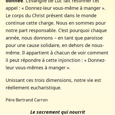
donnée
. L’Evangile de Luc fait résonner cet
appel : « Donnez-leur vous-même à manger ».
Le corps du Christ présent dans le monde
continue cette charge. Nous en sommes pour
notre part responsable. C’est pourquoi chaque
année, nous donnons – en tant que paroisse
pour une cause solidaire, en dehors de nous-
même. Il appartient à chacun de voir comment
il peut répondre à cette injonction : « Donnez-
leur vous-mêmes à manger ».
Unissant ces trois dimensions, notre vie est
réellement eucharistique.
Père Bertrand Carron
Le sacrement qui nourrit