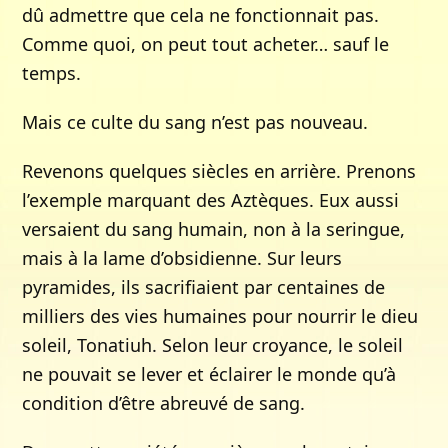
dû admettre que cela ne fonctionnait pas.
Comme quoi, on peut tout acheter… sauf le
temps.
Mais ce culte du sang n’est pas nouveau.
Revenons quelques siècles en arrière. Prenons
l’exemple marquant des Aztèques. Eux aussi
versaient du sang humain, non à la seringue,
mais à la lame d’obsidienne. Sur leurs
pyramides, ils sacrifiaient par centaines de
milliers des vies humaines pour nourrir le dieu
soleil, Tonatiuh. Selon leur croyance, le soleil
ne pouvait se lever et éclairer le monde qu’à
condition d’être abreuvé de sang.