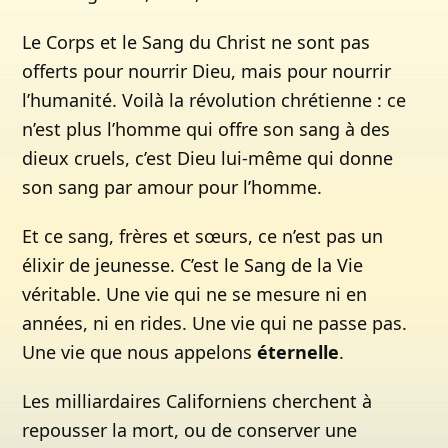
Le Corps et le Sang du Christ ne sont pas
offerts pour nourrir Dieu, mais pour nourrir
l’humanité. Voilà la révolution chrétienne : ce
n’est plus l’homme qui offre son sang à des
dieux cruels, c’est Dieu lui-même qui donne
son sang par amour pour l’homme.
Et ce sang, frères et sœurs, ce n’est pas un
élixir de jeunesse. C’est le Sang de la Vie
véritable. Une vie qui ne se mesure ni en
années, ni en rides. Une vie qui ne passe pas.
Une vie que nous appelons
éternelle
.
Les milliardaires Californiens cherchent à
repousser la mort, ou de conserver une