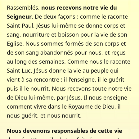
Rassemblés,
nous recevons notre vie du
Seigneur
. De deux façons : comme le raconte
Saint Paul, Jésus lui-même se donne corps et
sang, nourriture et boisson pour la vie de son
Eglise. Nous sommes formés de son corps et
de son sang abandonnés pour nous, et reçus
au long des semaines. Comme nous le raconte
Saint Luc, Jésus donne la vie au peuple qui
vient à sa rencontre : il l’enseigne, il le guérit
puis il le nourrit. Nous recevons toute notre vie
de Dieu lui-même, par Jésus. Il nous enseigne
comment vivre dans le Royaume de Dieu, il
nous guérit, et nous nourrit.
Nous devenons responsables de cette vie