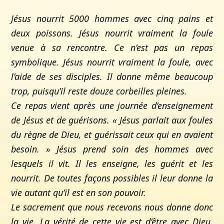
Jésus nourrit 5000 hommes avec cinq pains et
deux poissons. Jésus nourrit vraiment la foule
venue à sa rencontre. Ce n’est pas un repas
symbolique. Jésus nourrit vraiment la foule, avec
l’aide de ses disciples. Il donne même beaucoup
trop, puisqu’il reste douze corbeilles pleines.
Ce repas vient après une journée d’enseignement
de Jésus et de guérisons. « Jésus parlait aux foules
du règne de Dieu, et guérissait ceux qui en avaient
besoin. » Jésus prend soin des hommes avec
lesquels il vit. Il les enseigne, les guérit et les
nourrit. De toutes façons possibles il leur donne la
vie autant qu’il est en son pouvoir.
Le sacrement que nous recevons nous donne donc
la vie. La vérité de cette vie est d’être avec Dieu.