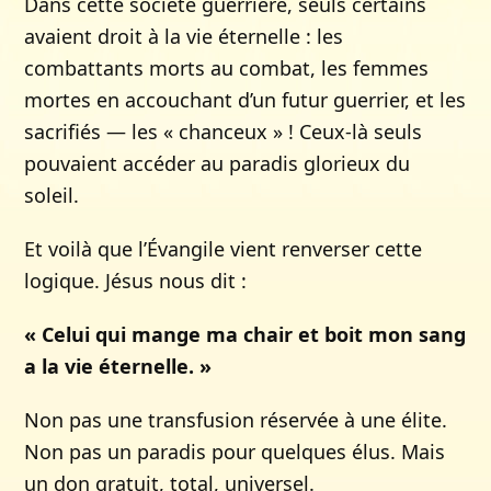
Dans cette société guerrière, seuls certains
avaient droit à la vie éternelle : les
combattants morts au combat, les femmes
mortes en accouchant d’un futur guerrier, et les
sacrifiés — les « chanceux » ! Ceux-là seuls
pouvaient accéder au paradis glorieux du
soleil.
Et voilà que l’Évangile vient renverser cette
logique. Jésus nous dit :
« Celui qui mange ma chair et boit mon sang
a la vie éternelle. »
Non pas une transfusion réservée à une élite.
Non pas un paradis pour quelques élus. Mais
un don gratuit, total, universel.