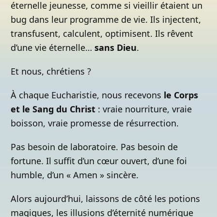
éternelle jeunesse, comme si vieillir étaient un
bug dans leur programme de vie. Ils injectent,
transfusent, calculent, optimisent. Ils rêvent
d’une vie éternelle…
sans Dieu
.
Et nous, chrétiens ?
À chaque Eucharistie, nous recevons
le Corps
et le Sang du Christ
: vraie nourriture, vraie
boisson, vraie promesse de résurrection.
Pas besoin de laboratoire. Pas besoin de
fortune. Il suffit d’un cœur ouvert, d’une foi
humble, d’un « Amen » sincère.
Alors aujourd’hui, laissons de côté les potions
magiques, les illusions d’éternité numérique