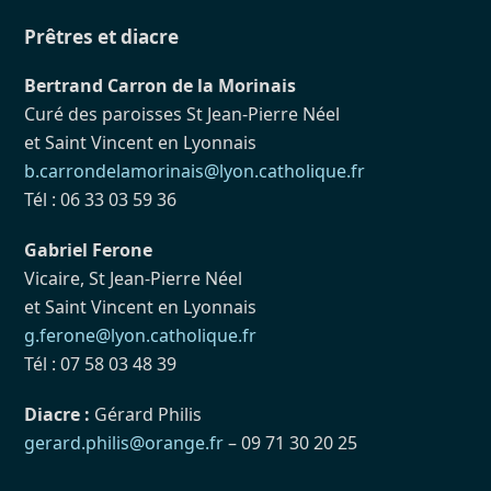
Prêtres et diacre
Bertrand Carron de la Morinais
Curé des paroisses St Jean-Pierre Néel
et Saint Vincent en Lyonnais
b.carrondelamorinais@lyon.catholique.fr
Tél : 06 33 03 59 36
Gabriel Ferone
Vicaire, St Jean-Pierre Néel
et Saint Vincent en Lyonnais
g.ferone@lyon.catholique.fr
Tél : 07 58 03 48 39
Diacre :
Gérard Philis
gerard.philis@orange.fr
– 09 71 30 20 25