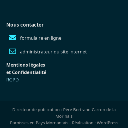
Nous contacter
formulaire en ligne
administrateur du site internet
Mentions légales
et Confidentialité
RGPD
Directeur de publication : Père Bertrand Carron de la
Morinais
Paroisses en Pays Mornantais - Réalisation : WordPress