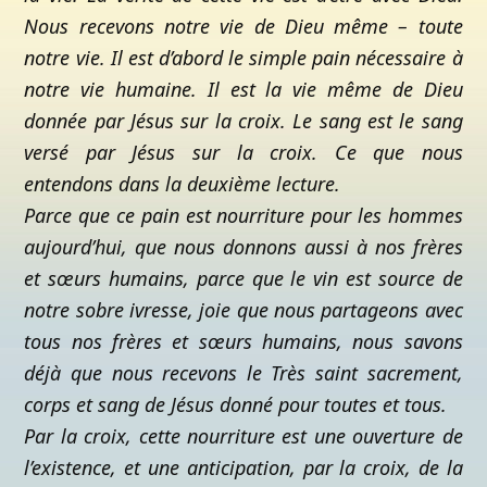
Nous recevons notre vie de Dieu même – toute
notre vie. Il est d’abord le simple pain nécessaire à
notre vie humaine. Il est la vie même de Dieu
donnée par Jésus sur la croix. Le sang est le sang
versé par Jésus sur la croix. Ce que nous
entendons dans la deuxième lecture.
Parce que ce pain est nourriture pour les hommes
aujourd’hui, que nous donnons aussi à nos frères
et sœurs humains, parce que le vin est source de
notre sobre ivresse, joie que nous partageons avec
tous nos frères et sœurs humains, nous savons
déjà que nous recevons le Très saint sacrement,
corps et sang de Jésus donné pour toutes et tous.
Par la croix, cette nourriture est une ouverture de
l’existence, et une anticipation, par la croix, de la