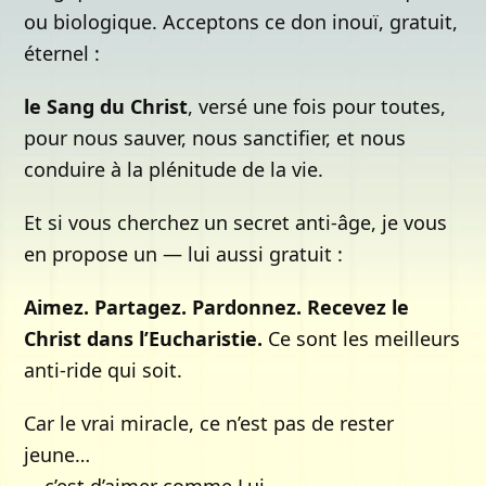
ou biologique. Acceptons ce don inouï, gratuit,
éternel :
le Sang du Christ
, versé une fois pour toutes,
pour nous sauver, nous sanctifier, et nous
conduire à la plénitude de la vie.
Et si vous cherchez un secret anti-âge, je vous
en propose un — lui aussi gratuit :
Aimez. Partagez. Pardonnez. Recevez le
Christ dans l’Eucharistie.
Ce sont les meilleurs
anti-ride qui soit.
Car le vrai miracle, ce n’est pas de rester
jeune…