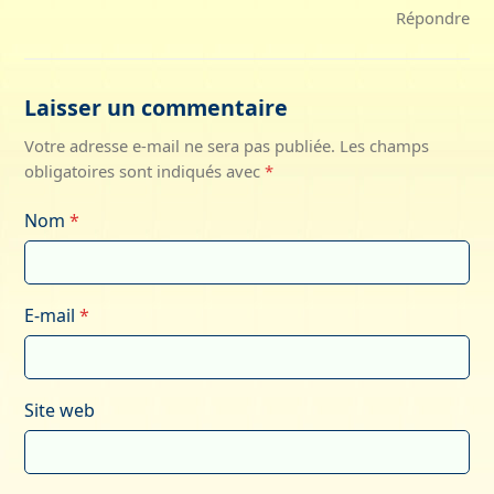
Répondre
Laisser un commentaire
Votre adresse e-mail ne sera pas publiée.
Les champs
obligatoires sont indiqués avec
*
Nom
*
E-mail
*
Site web