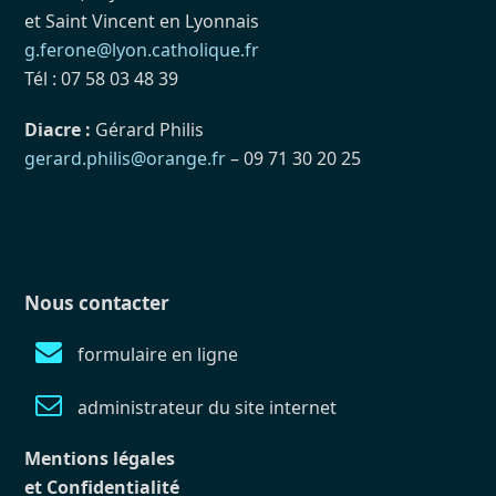
et Saint Vincent en Lyonnais
g.ferone@lyon.catholique.fr
Tél : 07 58 03 48 39
Diacre :
Gérard Philis
gerard.philis@orange.fr
– 09 71 30 20 25
Nous contacter
formulaire en ligne
administrateur du site internet
Mentions légales
et Confidentialité