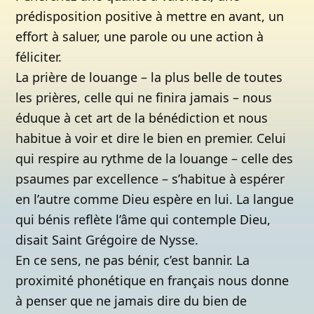
prédisposition positive à mettre en avant, un
effort à saluer, une parole ou une action à
féliciter.
La prière de louange – la plus belle de toutes
les prières, celle qui ne finira jamais – nous
éduque à cet art de la bénédiction et nous
habitue à voir et dire le bien en premier. Celui
qui respire au rythme de la louange – celle des
psaumes par excellence – s’habitue à espérer
en l’autre comme Dieu espère en lui. La langue
qui bénis reflète l’âme qui contemple Dieu,
disait Saint Grégoire de Nysse.
En ce sens, ne pas bénir, c’est bannir. La
proximité phonétique en français nous donne
à penser que ne jamais dire du bien de