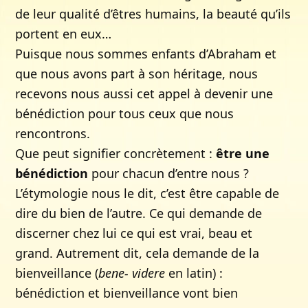
de leur qualité d’êtres humains, la beauté qu’ils
portent en eux…
Puisque nous sommes enfants d’Abraham et
que nous avons part à son héritage, nous
recevons nous aussi cet appel à devenir une
bénédiction pour tous ceux que nous
rencontrons.
Que peut signifier concrètement :
être une
bénédiction
pour chacun d’entre nous ?
L’étymologie nous le dit, c’est être capable de
dire du bien de l’autre. Ce qui demande de
discerner chez lui ce qui est vrai, beau et
grand. Autrement dit, cela demande de la
bienveillance (
bene- videre
en latin) :
bénédiction et bienveillance vont bien