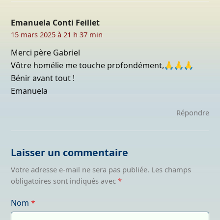
Emanuela Conti Feillet
15 mars 2025 à 21 h 37 min
Merci père Gabriel
Vôtre homélie me touche profondément,🙏🙏🙏
Bénir avant tout !
Emanuela
Répondre
Laisser un commentaire
Votre adresse e-mail ne sera pas publiée.
Les champs
obligatoires sont indiqués avec
*
Nom
*