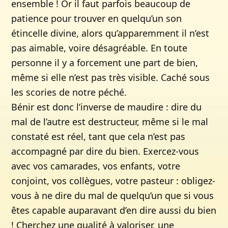
ensemble ! Or il faut parfois beaucoup de
patience pour trouver en quelqu’un son
étincelle divine, alors qu’apparemment il n’est
pas aimable, voire désagréable. En toute
personne il y a forcement une part de bien,
même si elle n’est pas très visible. Caché sous
les scories de notre péché.
Bénir est donc l’inverse de maudire : dire du
mal de l’autre est destructeur, même si le mal
constaté est réel, tant que cela n’est pas
accompagné par dire du bien. Exercez-vous
avec vos camarades, vos enfants, votre
conjoint, vos collègues, votre pasteur : obligez-
vous à ne dire du mal de quelqu’un que si vous
êtes capable auparavant d’en dire aussi du bien
! Cherchez une qualité à valoriser, une