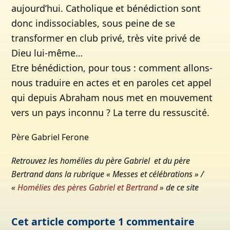
aujourd’hui. Catholique et bénédiction sont
donc indissociables, sous peine de se
transformer en club privé, très vite privé de
Dieu lui-même…
Etre bénédiction, pour tous : comment allons-
nous traduire en actes et en paroles cet appel
qui depuis Abraham nous met en mouvement
vers un pays inconnu ? La terre du ressuscité.
Père Gabriel Ferone
Retrouvez les homélies du père Gabriel et du père
Bertrand dans la rubrique « Messes et célébrations » /
«
Homélies des pères Gabriel et Bertrand
» de ce site
Cet article comporte 1 commentaire