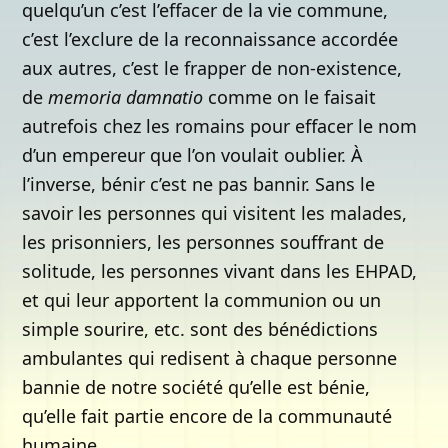
quelqu’un c’est l’effacer de la vie commune,
c’est l’exclure de la reconnaissance accordée
aux autres, c’est le frapper de non-existence,
de
memoria damnatio
comme on le faisait
autrefois chez les romains pour effacer le nom
d’un empereur que l’on voulait oublier. À
l’inverse, bénir c’est ne pas bannir. Sans le
savoir les personnes qui visitent les malades,
les prisonniers, les personnes souffrant de
solitude, les personnes vivant dans les EHPAD,
et qui leur apportent la communion ou un
simple sourire, etc. sont des bénédictions
ambulantes qui redisent à chaque personne
bannie de notre société qu’elle est bénie,
qu’elle fait partie encore de la communauté
humaine.