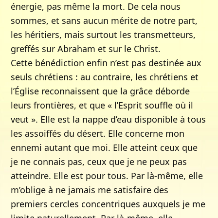
énergie, pas même la mort. De cela nous
sommes, et sans aucun mérite de notre part,
les héritiers, mais surtout les transmetteurs,
greffés sur Abraham et sur le Christ.
Cette bénédiction enfin n’est pas destinée aux
seuls chrétiens : au contraire, les chrétiens et
l’Église reconnaissent que la grâce déborde
leurs frontières, et que « l’Esprit souffle où il
veut ». Elle est la nappe d’eau disponible à tous
les assoiffés du désert. Elle concerne mon
ennemi autant que moi. Elle atteint ceux que
je ne connais pas, ceux que je ne peux pas
atteindre. Elle est pour tous. Par là-même, elle
m’oblige à ne jamais me satisfaire des
premiers cercles concentriques auxquels je me