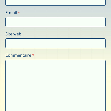
E-mail
*
Site web
Commentaire
*