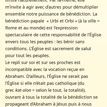
limite naturellement. Par là-même, elle
m’invite à agir avec d’autres pour démultiplier
ensemble notre puissance de bénédiction. La
bénédiction papale « Urbi et Orbi » (à la ville =
Rome et au monde) est l’expression
spectaculaire de cette responsabilité de l’Église
envers tous les peuples : les bénir sans
conditions. L’Église est sacrement de salut
pour tout les peuples.
Le repli sur soi et sur ses proches est
incompatible avec la vocation reçue en
Abraham. D’ailleurs, l’Église ne serait pas
l’Église si elle n’était pas catholique (du
grec
kat-olon
= selon le tout, la totalité),
ouvrant à tous la totalité de la bénédiction se
propageant d’Abraham à Jésus puis à nous