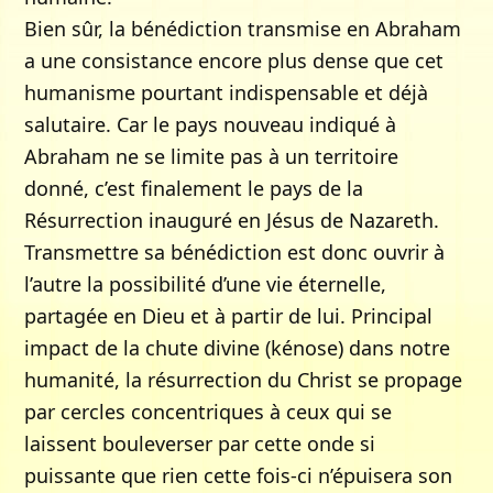
Bien sûr, la bénédiction transmise en Abraham
a une consistance encore plus dense que cet
humanisme pourtant indispensable et déjà
salutaire. Car le pays nouveau indiqué à
Abraham ne se limite pas à un territoire
donné, c’est finalement le pays de la
Résurrection inauguré en Jésus de Nazareth.
Transmettre sa bénédiction est donc ouvrir à
l’autre la possibilité d’une vie éternelle,
partagée en Dieu et à partir de lui. Principal
impact de la chute divine (kénose) dans notre
humanité, la résurrection du Christ se propage
par cercles concentriques à ceux qui se
laissent bouleverser par cette onde si
puissante que rien cette fois-ci n’épuisera son