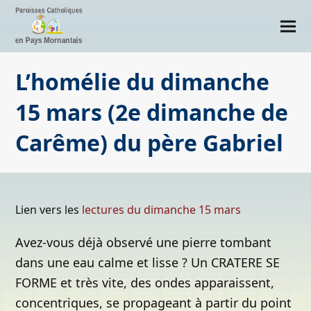
L’homélie du dimanche
15 mars (2e dimanche de
Carême) du père Gabriel
Lien vers les
lectures du dimanche 15 mars
Avez-vous déjà observé une pierre tombant
dans une eau calme et lisse ? Un CRATERE SE
FORME et très vite, des ondes apparaissent,
concentriques, se propageant à partir du point