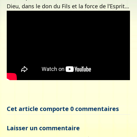
Dieu, dans le don du Fils et la force de l’Esprit…
Cet article comporte 0 commentaires
Laisser un commentaire