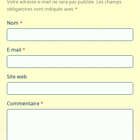
Votre adresse e-mail ne sera pas publiée.
Les champs
obligatoires sont indiqués avec
*
Nom
*
E-mail
*
Site web
Commentaire
*