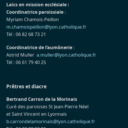
Laïcs en mission ecclésiale :
Coordinatrice paroissiale
:
Myriam Chamois-Peillon
m.chamoispeillon@lyon.catholique.fr
Tél : 06 82 68 73 21
Coordinatrice de l’aumônerie
:
Astrid Muller
a.muller@lyon.catholique.fr
Tél : 06 61 79 40 25
Prêtres et diacre
Bertrand Carron de la Morinais
Curé des paroisses St Jean-Pierre Néel
et Saint Vincent en Lyonnais
b.carrondelamorinais@lyon.catholique.fr