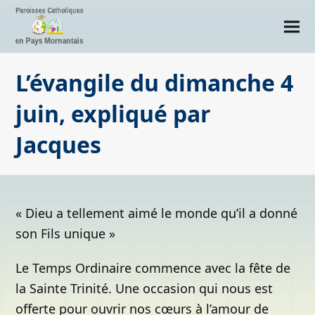
L’évangile du dimanche 4
juin, expliqué par
Jacques
« Dieu a tellement aimé le monde qu’il a donné
son Fils unique »
Le Temps Ordinaire commence avec la fête de
la Sainte Trinité. Une occasion qui nous est
offerte pour ouvrir nos cœurs à l’amour de