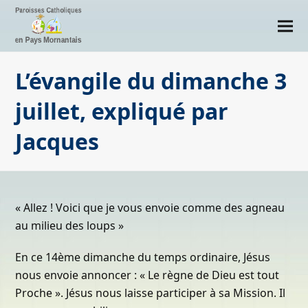
L’évangile du dimanche 3
juillet, expliqué par
Jacques
« Allez ! Voici que je vous envoie comme des agneau
au milieu des loups »
En ce 14ème dimanche du temps ordinaire, Jésus
nous envoie annoncer : « Le règne de Dieu est tout
Proche ». Jésus nous laisse participer à sa Mission. Il