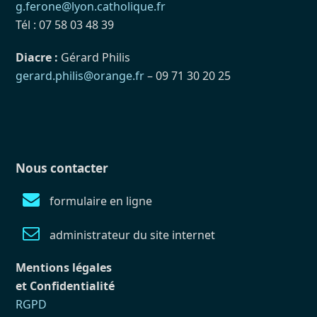
g.ferone@lyon.catholique.fr
Tél : 07 58 03 48 39
Diacre :
Gérard Philis
gerard.philis@orange.fr
– 09 71 30 20 25
Nous contacter
formulaire en ligne
administrateur du site internet
Mentions légales
et Confidentialité
RGPD