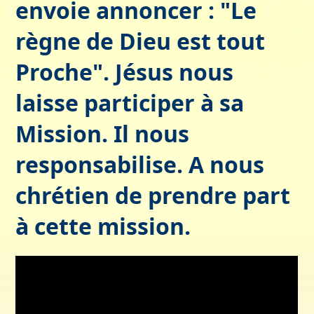
envoie annoncer : "Le
règne de Dieu est tout
Proche". Jésus nous
laisse participer à sa
Mission. Il nous
responsabilise. A nous
chrétien de prendre part
à cette mission.