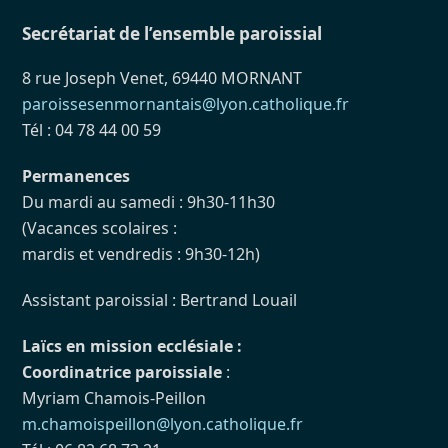
Secrétariat de l’ensemble paroissial
8 rue Joseph Venet, 69440 MORNANT
paroissesenmornantais@lyon.catholique.fr
Tél : 04 78 44 00 59
Permanences
Du mardi au samedi : 9h30-11h30
(Vacances scolaires :
mardis et vendredis : 9h30-12h)
Assistant paroissial : Bertrand Louail
Laïcs en mission ecclésiale :
Coordinatrice paroissiale
:
Myriam Chamois-Peillon
m.chamoispeillon@lyon.catholique.fr