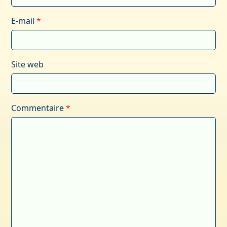
E-mail
*
Site web
Commentaire
*