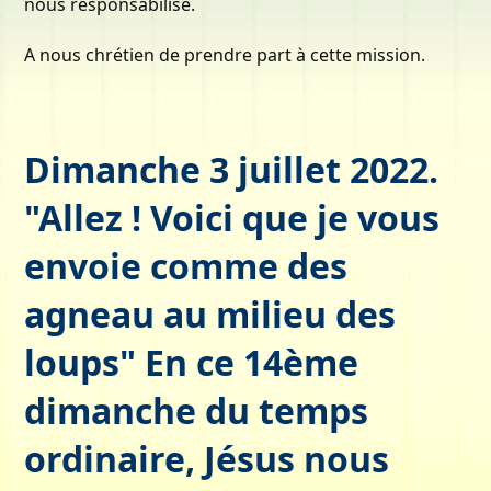
nous responsabilise.
A nous chrétien de prendre part à cette mission.
Dimanche 3 juillet 2022.
"Allez ! Voici que je vous
envoie comme des
agneau au milieu des
loups" En ce 14ème
dimanche du temps
ordinaire, Jésus nous