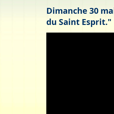
Dimanche 30 mai.
du Saint Esprit."