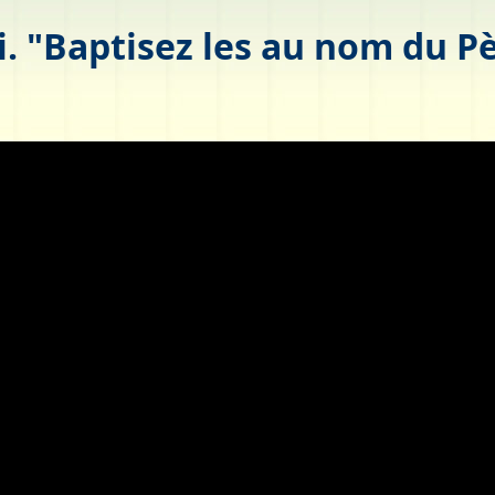
 "Baptisez les au nom du Père