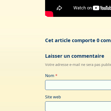
Cet article comporte 0 co
Laisser un commentaire
Votre adresse e-mail ne sera pas publi
Nom
*
Site web