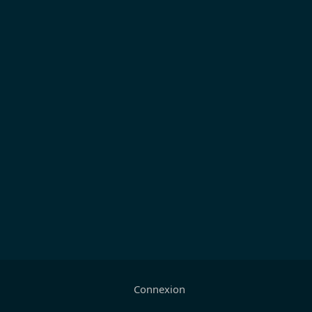
Connexion