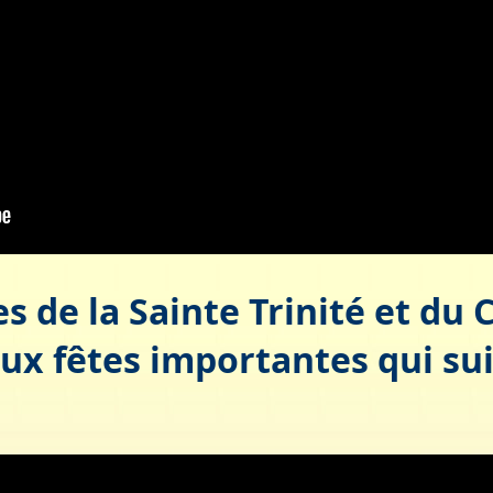
s de la Sainte Trinité et du
ux fêtes importantes qui suiv