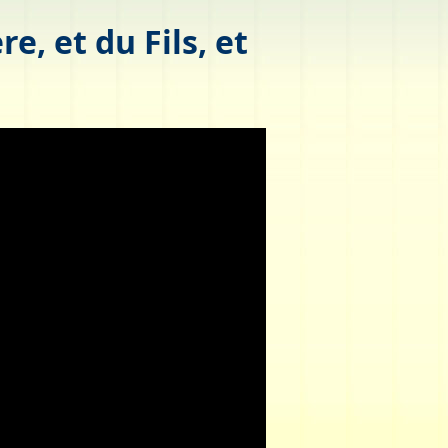
, et du Fils, et