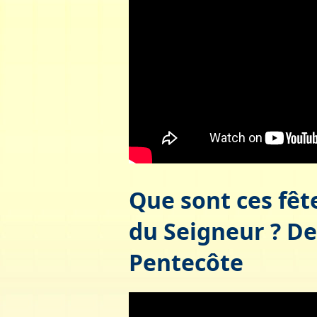
Que sont ces fête
du Seigneur ? De
Pentecôte