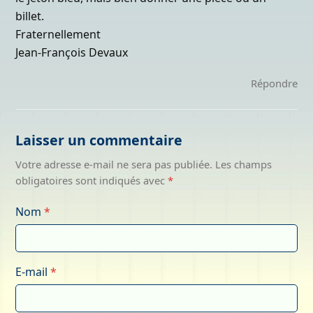
billet.
Fraternellement
Jean-François Devaux
Répondre
Laisser un commentaire
Votre adresse e-mail ne sera pas publiée.
Les champs
obligatoires sont indiqués avec
*
Nom
*
E-mail
*