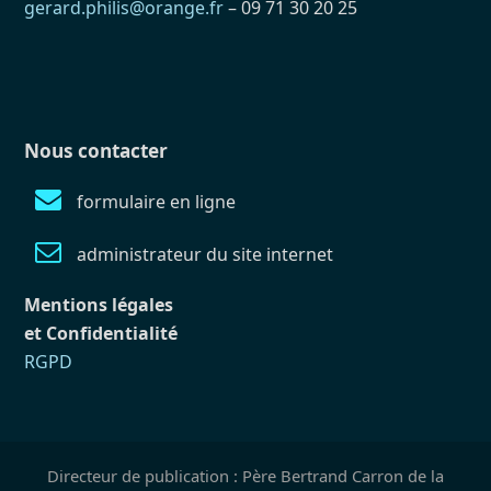
gerard.philis@orange.fr
– 09 71 30 20 25
Nous contacter
formulaire en ligne
administrateur du site internet
Mentions légales
et Confidentialité
RGPD
Directeur de publication : Père Bertrand Carron de la