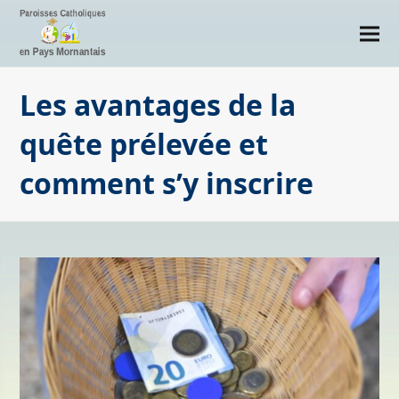
Les avantages de la
quête prélevée et
comment s’y inscrire