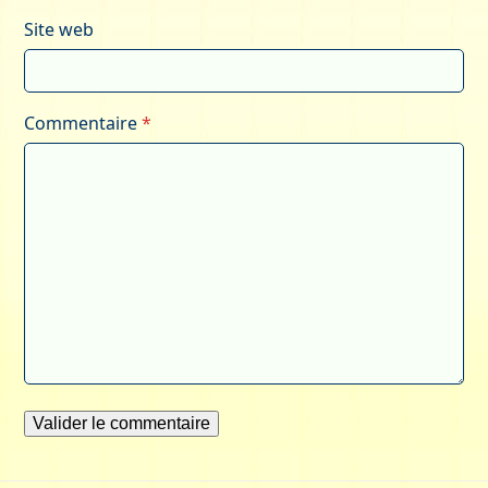
Site web
Commentaire
*