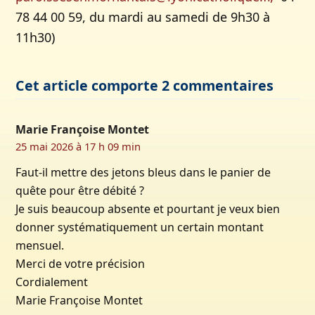
78 44 00 59, du mardi au samedi de 9h30 à
11h30)
Cet article comporte 2 commentaires
Marie Françoise Montet
25 mai 2026 à 17 h 09 min
Faut-il mettre des jetons bleus dans le panier de
quête pour être débité ?
Je suis beaucoup absente et pourtant je veux bien
donner systématiquement un certain montant
mensuel.
Merci de votre précision
Cordialement
Marie Françoise Montet