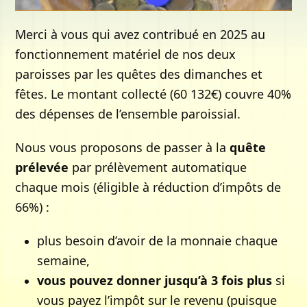
Merci à vous qui avez contribué en 2025 au
fonctionnement matériel de nos deux
paroisses par les quêtes des dimanches et
fêtes. Le montant collecté (60 132€) couvre 40%
des dépenses de l’ensemble paroissial.
Nous vous proposons de passer à la
quête
prélevée
par prélèvement automatique
chaque mois (éligible à réduction d’impôts de
66%) :
plus besoin d’avoir de la monnaie chaque
semaine,
vous pouvez donner jusqu’à 3 fois plus
si
vous payez l’impôt sur le revenu (puisque