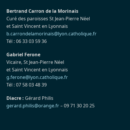
Bertrand Carron de la Morinais
Curé des paroisses St Jean-Pierre Néel
et Saint Vincent en Lyonnais
b.carrondelamorinais@lyon.catholique.fr
Tél : 06 33 03 59 36
Gabriel Ferone
Vicaire, St Jean-Pierre Néel
et Saint Vincent en Lyonnais
g.ferone@lyon.catholique.fr
Tél : 07 58 03 48 39
Diacre :
Gérard Philis
gerard.philis@orange.fr
– 09 71 30 20 25