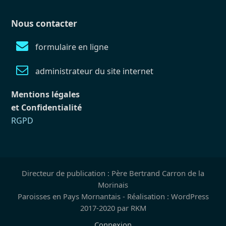
Nous contacter
formulaire en ligne
administrateur du site internet
Mentions légales
et Confidentialité
RGPD
Directeur de publication : Père Bertrand Carron de la
Morinais
Paroisses en Pays Mornantais - Réalisation : WordPress
2017-2020 par RKM
Connexion