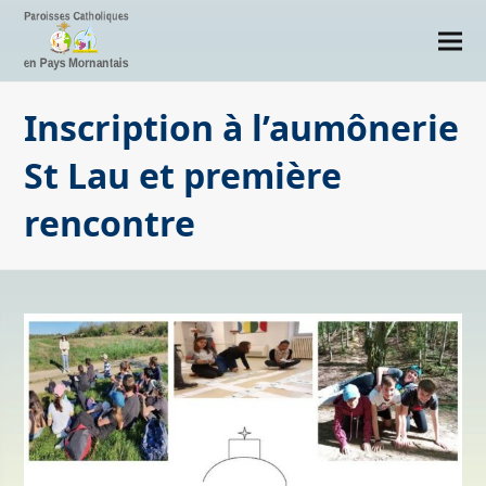
Inscription à l’aumônerie
St Lau et première
rencontre