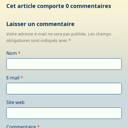
Cet article comporte 0 commentaires
Laisser un commentaire
Votre adresse e-mail ne sera pas publiée.
Les champs
obligatoires sont indiqués avec
*
Nom
*
E-mail
*
Site web
Commentaire
*