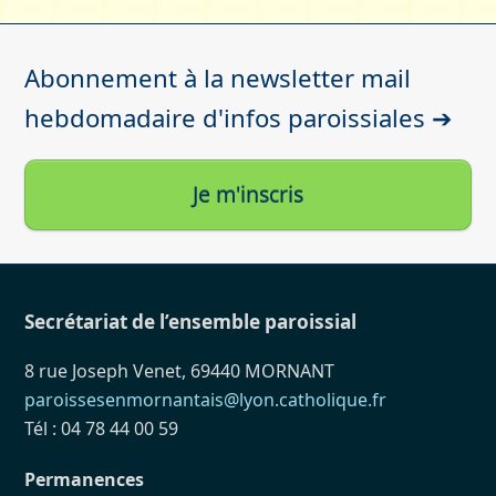
Abonnement à la newsletter mail
hebdomadaire d'infos paroissiales ➔
Je m'inscris
Secrétariat de l’ensemble paroissial
8 rue Joseph Venet, 69440 MORNANT
paroissesenmornantais@lyon.catholique.fr
Tél : 04 78 44 00 59
Permanences