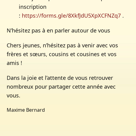
inscription
:
https://forms.gle/8XkfJdU5XpXCFNZq7
.
N’hésitez pas à en parler autour de vous
Chers jeunes, n’hésitez pas à venir avec vos
frères et sœurs, cousins et cousines et vos
amis !
Dans la joie et l’attente de vous retrouver
nombreux pour partager cette année avec
vous.
Maxime Bernard