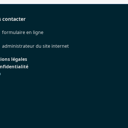
 contacter
formulaire en ligne
administrateur du site internet
ions légales
nfidentialité
D