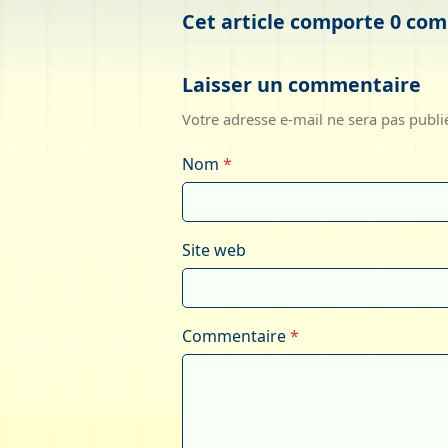
Cet article comporte 0 co
Laisser un commentaire
Votre adresse e-mail ne sera pas publi
Nom
*
Site web
Commentaire
*