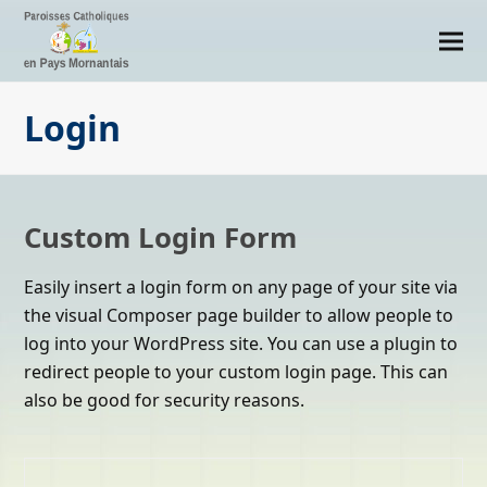
Login
Custom Login Form
Easily insert a login form on any page of your site via
the visual Composer page builder to allow people to
log into your WordPress site. You can use a plugin to
redirect people to your custom login page. This can
also be good for security reasons.