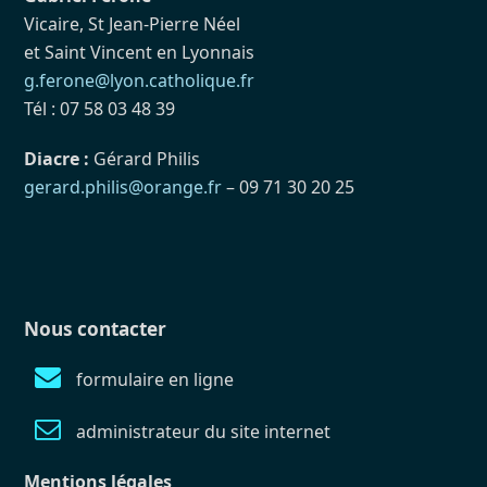
Vicaire, St Jean-Pierre Néel
et Saint Vincent en Lyonnais
g.ferone@lyon.catholique.fr
Tél : 07 58 03 48 39
Diacre :
Gérard Philis
gerard.philis@orange.fr
– 09 71 30 20 25
Nous contacter
formulaire en ligne
administrateur du site internet
Mentions légales