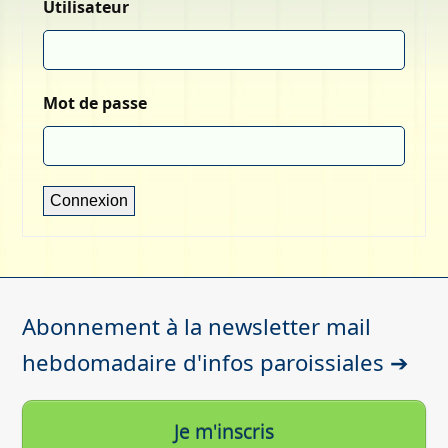
Utilisateur
Mot de passe
Abonnement à la newsletter mail
hebdomadaire d'infos paroissiales ➔
Je m'inscris