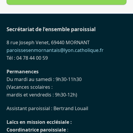
Secrétariat de l’ensemble paroissial
8 rue Joseph Venet, 69440 MORNANT
paroissesenmornantais@lyon.catholique.fr
Tél : 04 78 44 00 59
Permanences
Du mardi au samedi : 9h30-11h30
(Vacances scolaires :
mardis et vendredis : 9h30-12h)
Assistant paroissial : Bertrand Louail
Laïcs en mission ecclésiale :
Coordinatrice paroissiale
: